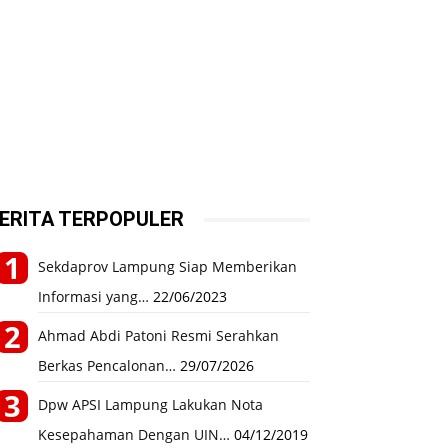
ERITA TERPOPULER
Sekdaprov Lampung Siap Memberikan
Informasi yang…
22/06/2023
Ahmad Abdi Patoni Resmi Serahkan
Berkas Pencalonan…
29/07/2026
Dpw APSI Lampung Lakukan Nota
Kesepahaman Dengan UIN…
04/12/2019