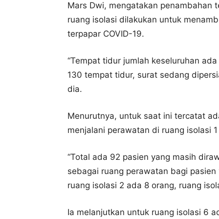
Mars Dwi, mengatakan penambahan tem
ruang isolasi dilakukan untuk menamb
terpapar COVID-19.
“Tempat tidur jumlah keseluruhan ada
130 tempat tidur, surat sedang diper
dia.
Menurutnya, untuk saat ini tercatat 
menjalani perawatan di ruang isolasi 1
“Total ada 92 pasien yang masih diraw
sebagai ruang perawatan bagi pasien 
ruang isolasi 2 ada 8 orang, ruang iso
Ia melanjutkan untuk ruang isolasi 6 a