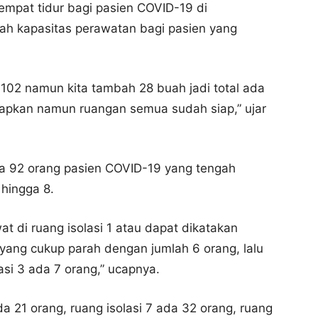
pat tidur bagi pasien COVID-19 di
ah kapasitas perawatan bagi pasien yang
 102 namun kita tambah 28 buah jadi total ada
siapkan namun ruangan semua sudah siap,” ujar
ada 92 orang pasien COVID-19 yang tengah
 hingga 8.
at di ruang isolasi 1 atau dapat dikatakan
yang cukup parah dengan jumlah 6 orang, lalu
lasi 3 ada 7 orang,” ucapnya.
da 21 orang, ruang isolasi 7 ada 32 orang, ruang