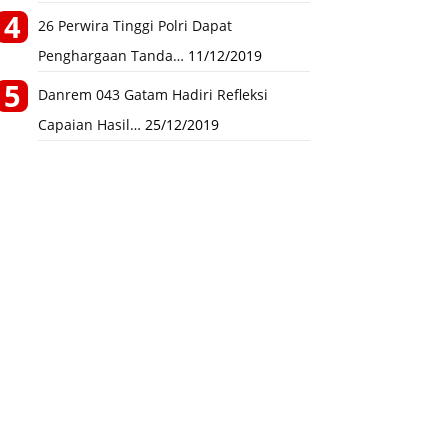
26 Perwira Tinggi Polri Dapat
Penghargaan Tanda…
11/12/2019
Danrem 043 Gatam Hadiri Refleksi
Capaian Hasil…
25/12/2019