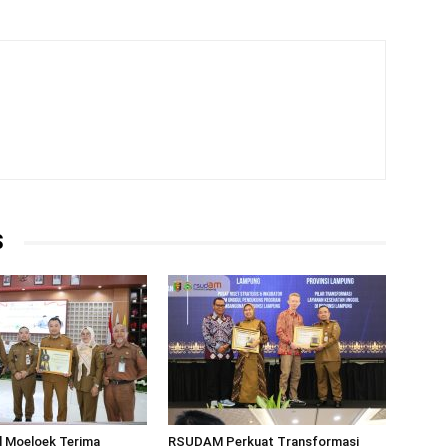
S
 Moeloek Terima
RSUDAM Perkuat Transformasi