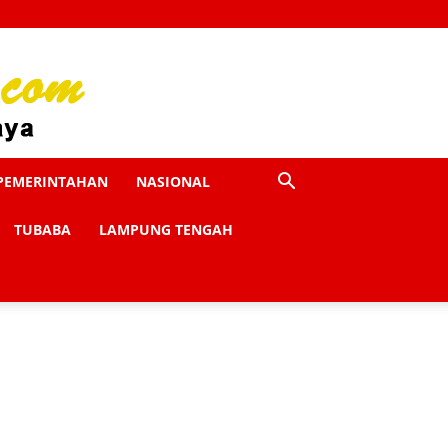
PEMERINTAHAN
NASIONAL
TUBABA
LAMPUNG TENGAH