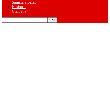
Sumatera Barat
Nasional
Olahraga