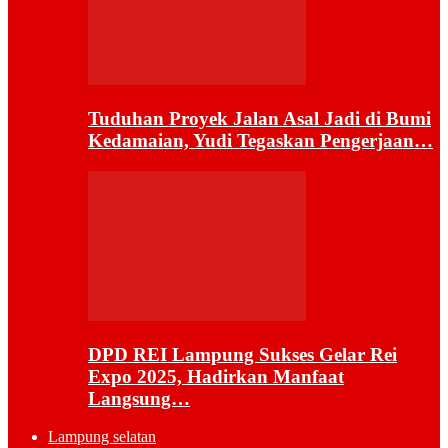
Tuduhan Proyek Jalan Asal Jadi di Bumi
Kedamaian, Yudi Tegaskan Pengerjaan…
DPD REI Lampung Sukses Gelar Rei
Expo 2025, Hadirkan Manfaat
Langsung…
Lampung selatan