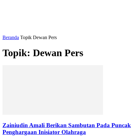
Beranda
Topik
Dewan Pers
Topik: Dewan Pers
Zainiudin Amali Berikan Sambutan Pada Puncak
Penghargaan Inisiator Olahraga