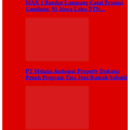
MAN 1 Bandar Lampung Catat Prestasi
Gemilang, 91 Siswa Lolos PTN…
PT Melana Andespal Property Dukung
Penuh Program Tiga Juta Rumah Subsidi