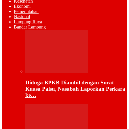
Kesehatan
Ekonomi
Pemerintahan
Nasional
Lampung Raya
Bandar Lampung
Diduga BPKB Diambil dengan Surat
Kuasa Palsu, Nasabah Laporkan Perkara
ke…