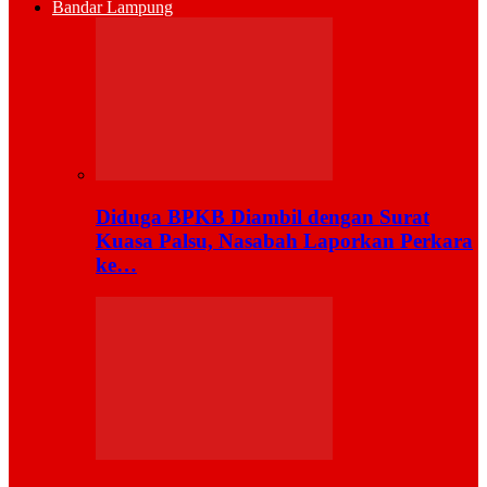
Bandar Lampung
Diduga BPKB Diambil dengan Surat
Kuasa Palsu, Nasabah Laporkan Perkara
ke…