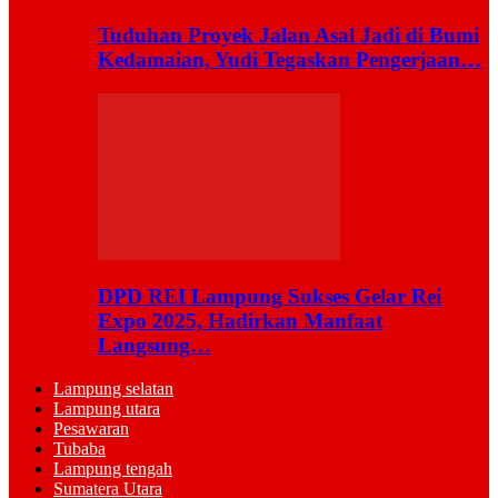
Tuduhan Proyek Jalan Asal Jadi di Bumi
Kedamaian, Yudi Tegaskan Pengerjaan…
DPD REI Lampung Sukses Gelar Rei
Expo 2025, Hadirkan Manfaat
Langsung…
Lampung selatan
Lampung utara
Pesawaran
Tubaba
Lampung tengah
Sumatera Utara