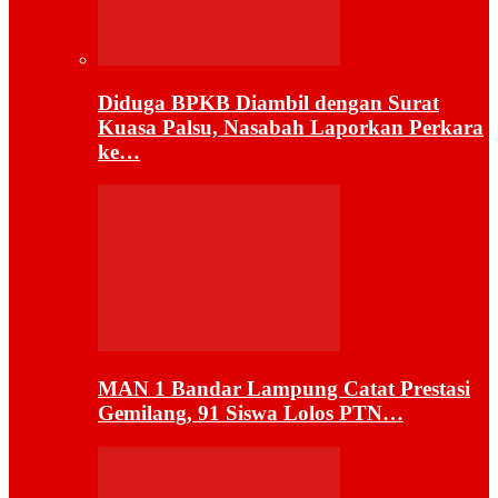
Diduga BPKB Diambil dengan Surat
Kuasa Palsu, Nasabah Laporkan Perkara
ke…
MAN 1 Bandar Lampung Catat Prestasi
Gemilang, 91 Siswa Lolos PTN…