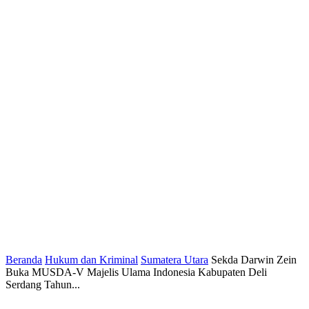
Beranda
Hukum dan Kriminal
Sumatera Utara
Sekda Darwin Zein
Buka MUSDA-V Majelis Ulama Indonesia Kabupaten Deli
Serdang Tahun...