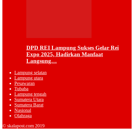
DPD REI Lampung Sukses Gelar Rei
Expo 2025, Hadirkan Manfaat
Langsung…
Lampung selatan
Lampung utara
Pesawaran
Tubaba
Lampung tengah
Sumatera Utara
Sumatera Barat
Nasional
Olahraga
© skalapost.com 2019