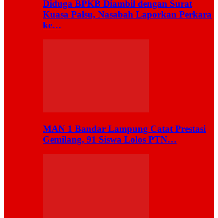
Diduga BPKB Diambil dengan Surat
Kuasa Palsu, Nasabah Laporkan Perkara
ke…
MAN 1 Bandar Lampung Catat Prestasi
Gemilang, 91 Siswa Lolos PTN…