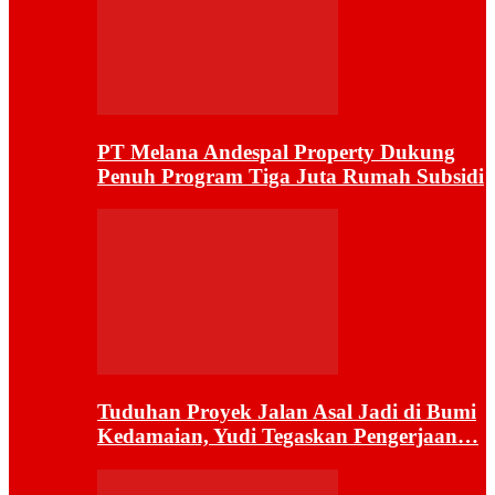
PT Melana Andespal Property Dukung
Penuh Program Tiga Juta Rumah Subsidi
Tuduhan Proyek Jalan Asal Jadi di Bumi
Kedamaian, Yudi Tegaskan Pengerjaan…