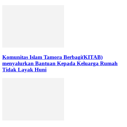
Komunitas Islam Tamora Berbagi(KITAB)
menyalurkan Bantuan Kepada Keluarga Rumah
Tidak Layak Huni