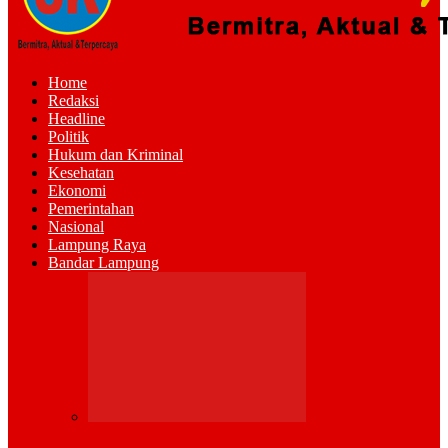
Home
Redaksi
Headline
Politik
Hukum dan Kriminal
Kesehatan
Ekonomi
Pemerintahan
Nasional
Lampung Raya
Bandar Lampung