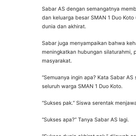
Sabar AS dengan semangatnya memberi
dan keluarga besar SMAN 1 Duo Koto 
dunia dan akhirat.
Sabar juga menyampaikan bahwa keh
meningkatkan hubungan silaturahmi, 
masyarakat.
“Semuanya ingin apa? Kata Sabar AS
seluruh warga SMAN 1 Duo Koto.
“Sukses pak.” Siswa serentak menjaw
“Sukses apa?” Tanya Sabar AS lagi.