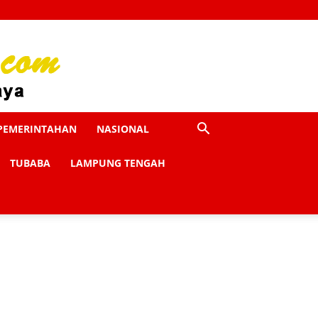
PEMERINTAHAN
NASIONAL
TUBABA
LAMPUNG TENGAH