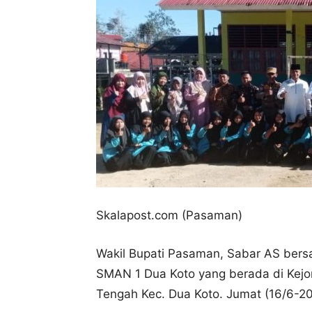
Skalapost.com (Pasaman)
Wakil Bupati Pasaman, Sabar AS be
SMAN 1 Dua Koto yang berada di Kej
Tengah Kec. Dua Koto. Jumat (16/6-20