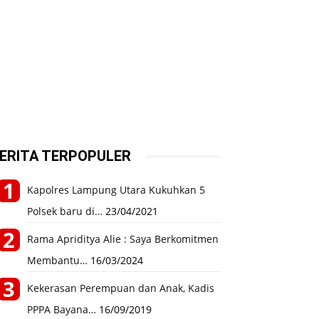
ERITA TERPOPULER
Kapolres Lampung Utara Kukuhkan 5
Polsek baru di…
23/04/2021
Rama Apriditya Alie : Saya Berkomitmen
Membantu…
16/03/2024
Kekerasan Perempuan dan Anak, Kadis
PPPA Bayana…
16/09/2019