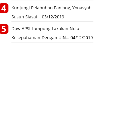
Kunjungi Pelabuhan Panjang, Yonasyah
Susun Siasat…
03/12/2019
Dpw APSI Lampung Lakukan Nota
Kesepahaman Dengan UIN…
04/12/2019