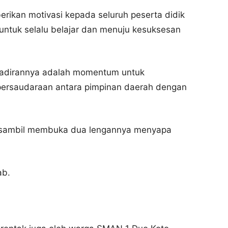
kan motivasi kepada seluruh peserta didik
untuk selalu belajar dan menuju kesuksesan
adirannya adalah momentum untuk
persaudaraan antara pimpinan daerah dengan
 sambil membuka dua lengannya menyapa
ab.