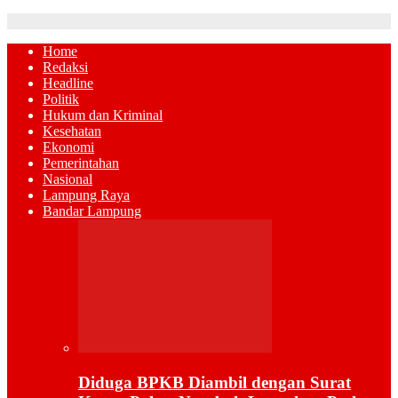
Home
Redaksi
Headline
Politik
Hukum dan Kriminal
Kesehatan
Ekonomi
Pemerintahan
Nasional
Lampung Raya
Bandar Lampung
Diduga BPKB Diambil dengan Surat