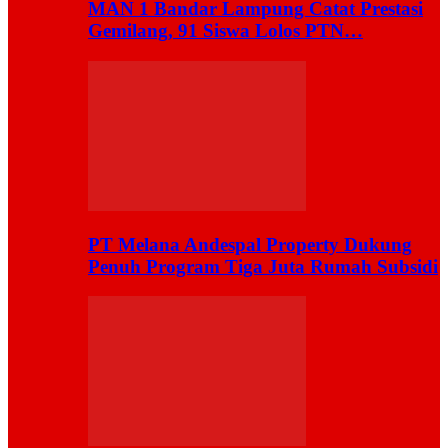
MAN 1 Bandar Lampung Catat Prestasi
Gemilang, 91 Siswa Lolos PTN…
PT Melana Andespal Property Dukung
Penuh Program Tiga Juta Rumah Subsidi