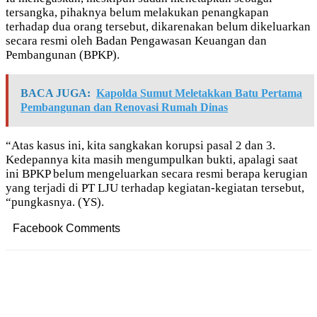
tersangka, pihaknya belum melakukan penangkapan
terhadap dua orang tersebut, dikarenakan belum dikeluarkan
secara resmi oleh Badan Pengawasan Keuangan dan
Pembangunan (BPKP).
BACA JUGA:
Kapolda Sumut Meletakkan Batu Pertama
Pembangunan dan Renovasi Rumah Dinas
“Atas kasus ini, kita sangkakan korupsi pasal 2 dan 3.
Kedepannya kita masih mengumpulkan bukti, apalagi saat
ini BPKP belum mengeluarkan secara resmi berapa kerugian
yang terjadi di PT LJU terhadap kegiatan-kegiatan tersebut,
“pungkasnya. (YS).
Facebook Comments