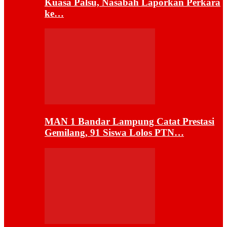
Kuasa Palsu, Nasabah Laporkan Perkara
ke…
MAN 1 Bandar Lampung Catat Prestasi
Gemilang, 91 Siswa Lolos PTN…