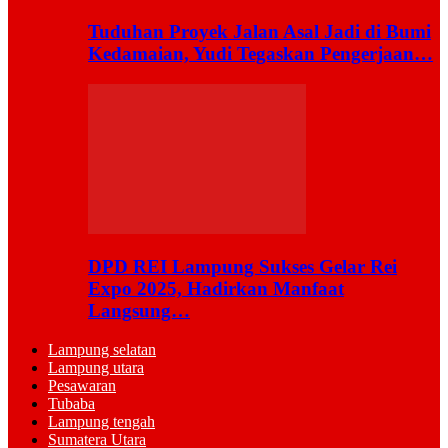
Tuduhan Proyek Jalan Asal Jadi di Bumi
Kedamaian, Yudi Tegaskan Pengerjaan…
DPD REI Lampung Sukses Gelar Rei
Expo 2025, Hadirkan Manfaat
Langsung…
Lampung selatan
Lampung utara
Pesawaran
Tubaba
Lampung tengah
Sumatera Utara