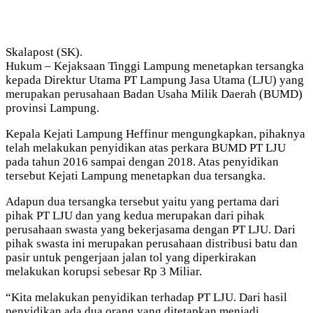
Skalapost (SK).
Hukum – Kejaksaan Tinggi Lampung menetapkan tersangka
kepada Direktur Utama PT Lampung Jasa Utama (LJU) yang
merupakan perusahaan Badan Usaha Milik Daerah (BUMD)
provinsi Lampung.
Kepala Kejati Lampung Heffinur mengungkapkan, pihaknya
telah melakukan penyidikan atas perkara BUMD PT LJU
pada tahun 2016 sampai dengan 2018. Atas penyidikan
tersebut Kejati Lampung menetapkan dua tersangka.
Adapun dua tersangka tersebut yaitu yang pertama dari
pihak PT LJU dan yang kedua merupakan dari pihak
perusahaan swasta yang bekerjasama dengan PT LJU. Dari
pihak swasta ini merupakan perusahaan distribusi batu dan
pasir untuk pengerjaan jalan tol yang diperkirakan
melakukan korupsi sebesar Rp 3 Miliar.
“Kita melakukan penyidikan terhadap PT LJU. Dari hasil
penyidikan ada dua orang yang ditetapkan menjadi