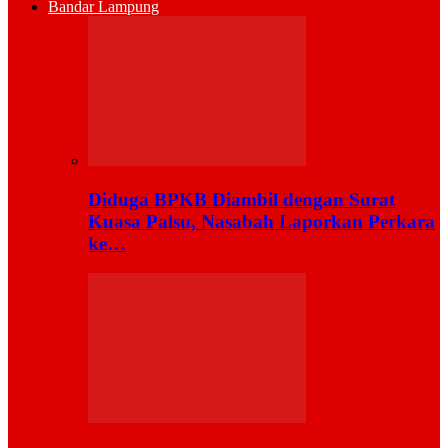
Bandar Lampung
Diduga BPKB Diambil dengan Surat
Kuasa Palsu, Nasabah Laporkan Perkara
ke…