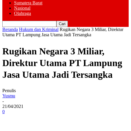
Sumatera Barat
Nasional
Olahraga
Beranda
Hukum dan Kriminal
Rugikan Negara 3 Miliar, Direktur
Utama PT Lampung Jasa Utama Jadi Tersangka
Rugikan Negara 3 Miliar,
Direktur Utama PT Lampung
Jasa Utama Jadi Tersangka
Penulis
Yusmu
-
21/04/2021
0