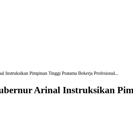
 Instruksikan Pimpinan Tinggi Pratama Bekerja Profesional...
bernur Arinal Instruksikan Pim