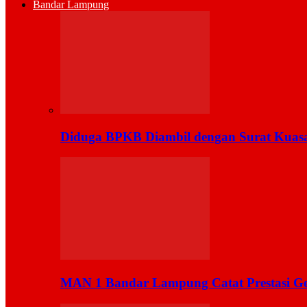
Bandar Lampung
Diduga BPKB Diambil dengan Surat Kuas
MAN 1 Bandar Lampung Catat Prestasi Ge