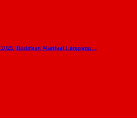
 2025, Hadirkan Manfaat Langsung…