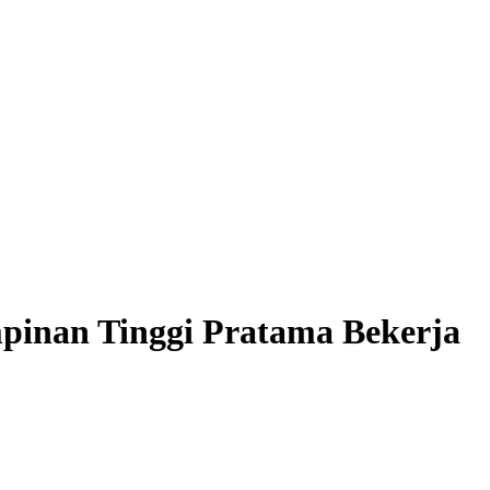
pinan Tinggi Pratama Bekerja