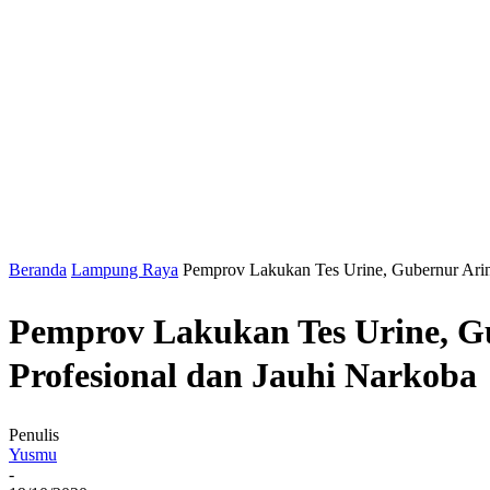
Beranda
Lampung Raya
Pemprov Lakukan Tes Urine, Gubernur Arinal
Pemprov Lakukan Tes Urine, Gu
Profesional dan Jauhi Narkoba
Penulis
Yusmu
-