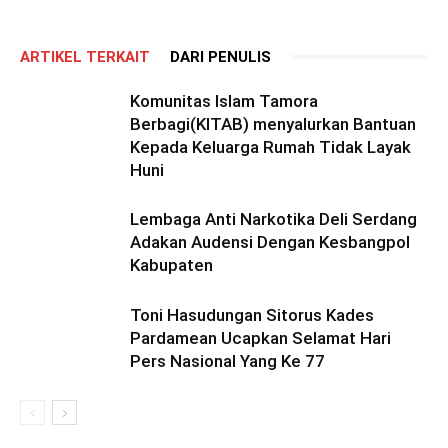
ARTIKEL TERKAIT
DARI PENULIS
Komunitas Islam Tamora
Berbagi(KITAB) menyalurkan Bantuan
Kepada Keluarga Rumah Tidak Layak
Huni
Lembaga Anti Narkotika Deli Serdang
Adakan Audensi Dengan Kesbangpol
Kabupaten
Toni Hasudungan Sitorus Kades
Pardamean Ucapkan Selamat Hari
Pers Nasional Yang Ke 77