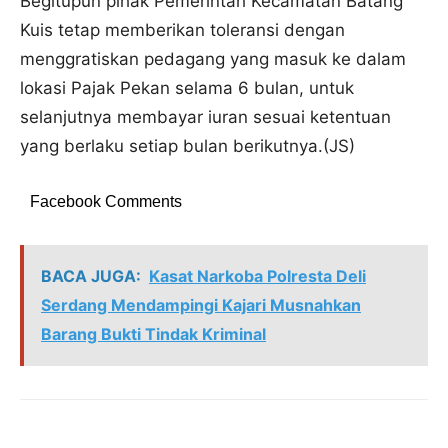
Begitupun pihak Pemerintah Kecamatan Batang
Kuis tetap memberikan toleransi dengan
menggratiskan pedagang yang masuk ke dalam
lokasi Pajak Pekan selama 6 bulan, untuk
selanjutnya membayar iuran sesuai ketentuan
yang berlaku setiap bulan berikutnya.(JS)
Facebook Comments
BACA JUGA:
Kasat Narkoba Polresta Deli
Serdang Mendampingi Kajari Musnahkan
Barang Bukti Tindak Kriminal