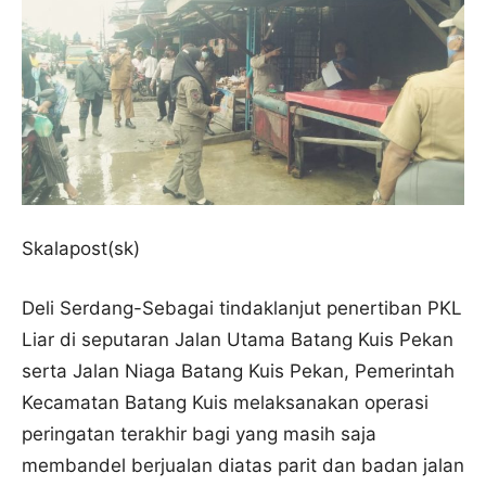
Skalapost(sk)
Deli Serdang-Sebagai tindaklanjut penertiban PKL
Liar di seputaran Jalan Utama Batang Kuis Pekan
serta Jalan Niaga Batang Kuis Pekan, Pemerintah
Kecamatan Batang Kuis melaksanakan operasi
peringatan terakhir bagi yang masih saja
membandel berjualan diatas parit dan badan jalan