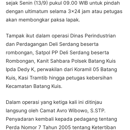
sejak Senin (13/9) pukul 09.00 WIB untuk pindah
dengan ultimatum selama 3×24 jam atau petugas
akan membongkar paksa lapak.
Tampak ikut dalam operasi Dinas Perindustrian
dan Perdagangan Deli Serdang beserta
rombongan, Satpol PP Deli Serdang beserta
Rombongan, Kanit Sahbara Polsek Batang Kuis
Ipda Dedy K, perwakilan dari Koramil 05 Batang
Kuis, Kasi Tramtib hingga petugas kebersihan
Kecamatan Batang Kuis.
Dalam operasi yang ketiga kali ini ditinjau
langsung oleh Camat Avro Wibowo, S.STP.
Penyadaran kembali kepada pedagang tentang
Perda Nomor 7 Tahun 2005 tentang Ketertiban