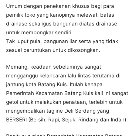
Umum dengan penekanan khusus bagi para
pemilik toko yang kanopinya melewati batas
drainase sekaligus bangunan diatas drainase
untuk membongkar sendiri.
Tak luput pula, bangunan liar serta yang tidak
sesuai peruntukan untuk dikosongkan.
Memang, keadaan sebelumnya sangat
mengganggu kelancaran lalu lintas terutama di
jantung kota Batang Kuis. Itulah kenapa
Pemerintah Kecamatan Batang Kuis kali ini sangat
getol untuk melakukan penataan, terlebih untuk
mengembalikan tagline Deli Serdang yang
BERSERI (Bersih, Rapi, Sejuk, Rindang dan Indah).