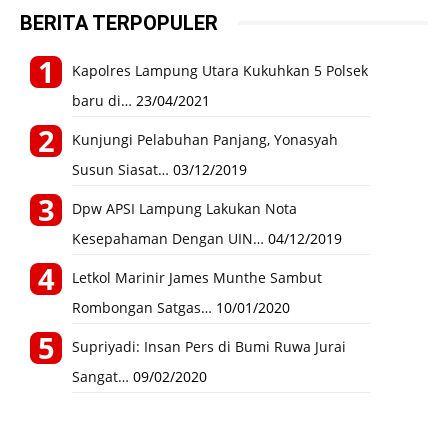
BERITA TERPOPULER
Kapolres Lampung Utara Kukuhkan 5 Polsek
baru di…
23/04/2021
Kunjungi Pelabuhan Panjang, Yonasyah
Susun Siasat…
03/12/2019
Dpw APSI Lampung Lakukan Nota
Kesepahaman Dengan UIN…
04/12/2019
Letkol Marinir James Munthe Sambut
Rombongan Satgas…
10/01/2020
Supriyadi: Insan Pers di Bumi Ruwa Jurai
Sangat…
09/02/2020