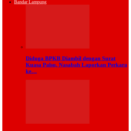
Bandar Lampung
Diduga BPKB Diambil dengan Surat
Kuasa Palsu, Nasabah Laporkan Perkara
ke…