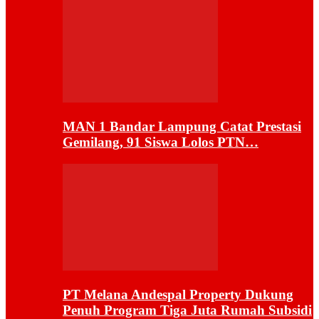
MAN 1 Bandar Lampung Catat Prestasi
Gemilang, 91 Siswa Lolos PTN…
PT Melana Andespal Property Dukung
Penuh Program Tiga Juta Rumah Subsidi