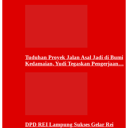
Tuduhan Proyek Jalan Asal Jadi di Bumi
Kedamaian, Yudi Tegaskan Pengerjaan…
DPD REI Lampung Sukses Gelar Rei