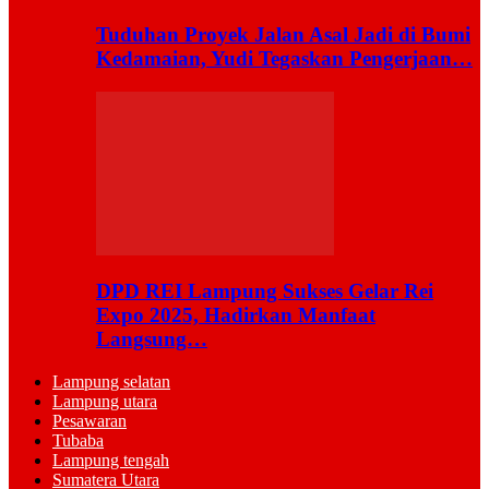
Tuduhan Proyek Jalan Asal Jadi di Bumi
Kedamaian, Yudi Tegaskan Pengerjaan…
DPD REI Lampung Sukses Gelar Rei
Expo 2025, Hadirkan Manfaat
Langsung…
Lampung selatan
Lampung utara
Pesawaran
Tubaba
Lampung tengah
Sumatera Utara