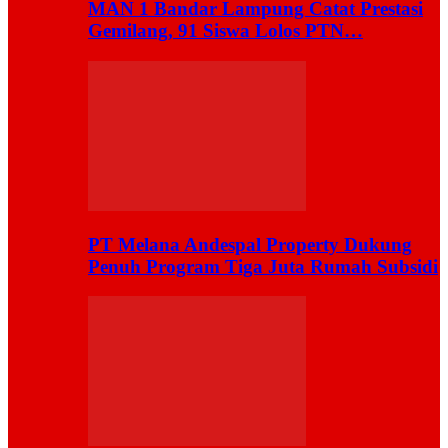
MAN 1 Bandar Lampung Catat Prestasi
Gemilang, 91 Siswa Lolos PTN…
PT Melana Andespal Property Dukung
Penuh Program Tiga Juta Rumah Subsidi