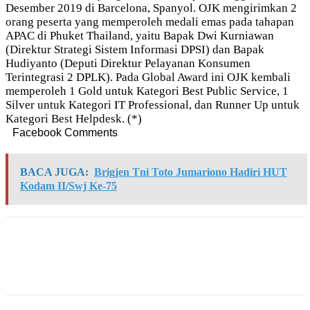
Desember 2019 di Barcelona, Spanyol. OJK mengirimkan 2
orang peserta yang memperoleh medali emas pada tahapan
APAC di Phuket Thailand, yaitu Bapak Dwi Kurniawan
(Direktur Strategi Sistem Informasi DPSI) dan Bapak
Hudiyanto (Deputi Direktur Pelayanan Konsumen
Terintegrasi 2 DPLK). Pada Global Award ini OJK kembali
memperoleh 1 Gold untuk Kategori Best Public Service, 1
Silver untuk Kategori IT Professional, dan Runner Up untuk
Kategori Best Helpdesk. (*)
Facebook Comments
BACA JUGA:
Brigjen Tni Toto Jumariono Hadiri HUT
Kodam II/Swj Ke-75