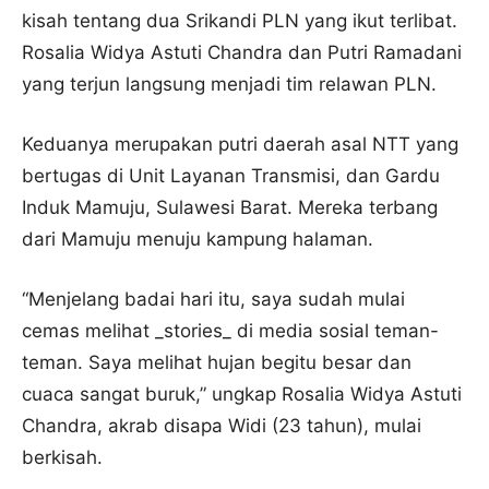
kisah tentang dua Srikandi PLN yang ikut terlibat.
Rosalia Widya Astuti Chandra dan Putri Ramadani
yang terjun langsung menjadi tim relawan PLN.
Keduanya merupakan putri daerah asal NTT yang
bertugas di Unit Layanan Transmisi, dan Gardu
Induk Mamuju, Sulawesi Barat. Mereka terbang
dari Mamuju menuju kampung halaman.
“Menjelang badai hari itu, saya sudah mulai
cemas melihat _stories_ di media sosial teman-
teman. Saya melihat hujan begitu besar dan
cuaca sangat buruk,” ungkap Rosalia Widya Astuti
Chandra, akrab disapa Widi (23 tahun), mulai
berkisah.