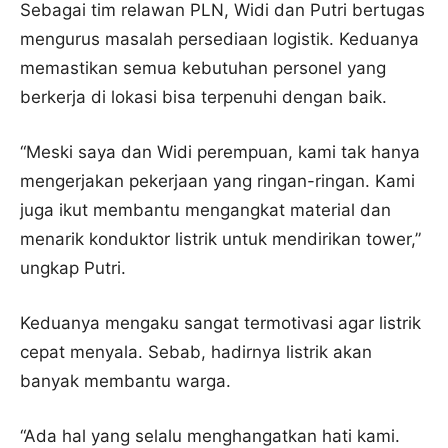
Sebagai tim relawan PLN, Widi dan Putri bertugas
mengurus masalah persediaan logistik. Keduanya
memastikan semua kebutuhan personel yang
berkerja di lokasi bisa terpenuhi dengan baik.
“Meski saya dan Widi perempuan, kami tak hanya
mengerjakan pekerjaan yang ringan-ringan. Kami
juga ikut membantu mengangkat material dan
menarik konduktor listrik untuk mendirikan tower,”
ungkap Putri.
Keduanya mengaku sangat termotivasi agar listrik
cepat menyala. Sebab, hadirnya listrik akan
banyak membantu warga.
“Ada hal yang selalu menghangatkan hati kami.