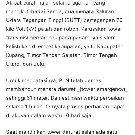
Akibat curah hujan selama tiga hari yang
mengikuti badai Seroja, dua menara Saluran
Udara Tegangan Tinggi (SUTT) bertegangan 70
kilo Volt (kV) patah dan roboh. Kerusakan tower
transmisi berdampak pada padamnya sistem
kelistrikan di empat kabupaten, yaitu Kabupaten
Kupang, Timor Tengah Selatan, Timor Tengah
Utara, dan Belu.
Untuk mengatasinya, PLN telah berhasil
membangun menara darurat _(tower emergency)_
setinggi 61 meter. Dari estimasi waktu perbaikan
selama 1 bulan, ternyata proses perbaikan dapat
dilakukan dalam waktu 10 hari saja.
Saat mendirikan tower darurat inilah ada satu