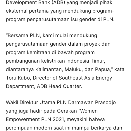
Development Bank (ADB) yang menjadi pihak
eksternal pertama yang mendukung program-
program pengarusutamaan isu gender di PLN.
“Bersama PLN, kami mulai mendukung
pengarusutamaan gender dalam proyek dan
program kemitraan di bawah program
pembangunan kelistrikan Indonesia Timur,
diantaranya Kalimantan, Maluku, dan Papua,” kata
Toru Kubo, Director of Southeast Asia Energy
Department, ADB Head Quarter.
Wakil Direktur Utama PLN Darmawan Prasodjo
yang juga hadir pada Gerakan “Women
Empowerment PLN 2021, meyakini bahwa
perempuan modern saat ini mampu berkarya dan