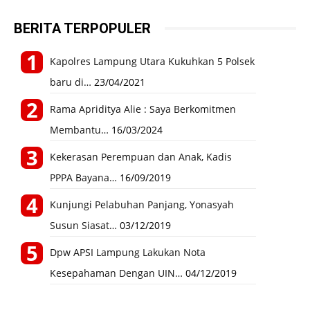
BERITA TERPOPULER
Kapolres Lampung Utara Kukuhkan 5 Polsek
baru di…
23/04/2021
Rama Apriditya Alie : Saya Berkomitmen
Membantu…
16/03/2024
Kekerasan Perempuan dan Anak, Kadis
PPPA Bayana…
16/09/2019
Kunjungi Pelabuhan Panjang, Yonasyah
Susun Siasat…
03/12/2019
Dpw APSI Lampung Lakukan Nota
Kesepahaman Dengan UIN…
04/12/2019