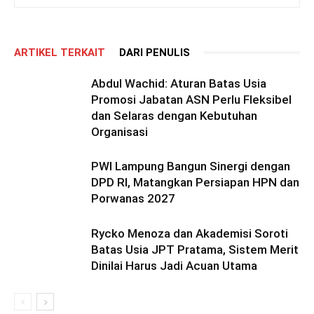
ARTIKEL TERKAIT
DARI PENULIS
Abdul Wachid: Aturan Batas Usia
Promosi Jabatan ASN Perlu Fleksibel
dan Selaras dengan Kebutuhan
Organisasi
PWI Lampung Bangun Sinergi dengan
DPD RI, Matangkan Persiapan HPN dan
Porwanas 2027
Rycko Menoza dan Akademisi Soroti
Batas Usia JPT Pratama, Sistem Merit
Dinilai Harus Jadi Acuan Utama