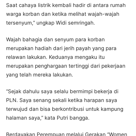
Saat cahaya listrik kembali hadir di antara rumah
warga korban dan ketika melihat wajah-wajah
tersenyum,” ungkap Widi semringah.
Wajah bahagia dan senyum para korban
merupakan hadiah dari jerih payah yang para
relawan lakukan. Keduanya mengaku itu
merupakan penghargaan tertinggi dari pekerjaan
yang telah mereka lakukan.
“Sejak dahulu saya selalu bermimpi bekerja di
PLN. Saya senang sekali ketika harapan saya
terwujud dan bisa berkontribusi untuk kampung
halaman saya,” kata Putri bangga.
Berdayakan Perempuan melalui Gerakan “Women