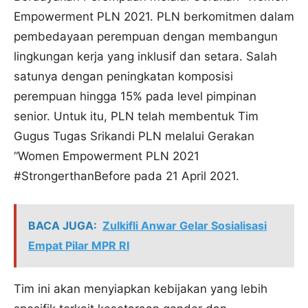
Empowerment PLN 2021. PLN berkomitmen dalam
pembedayaan perempuan dengan membangun
lingkungan kerja yang inklusif dan setara. Salah
satunya dengan peningkatan komposisi
perempuan hingga 15% pada level pimpinan
senior. Untuk itu, PLN telah membentuk Tim
Gugus Tugas Srikandi PLN melalui Gerakan
“Women Empowerment PLN 2021
#StrongerthanBefore pada 21 April 2021.
BACA JUGA:
Zulkifli Anwar Gelar Sosialisasi
Empat Pilar MPR RI
Tim ini akan menyiapkan kebijakan yang lebih