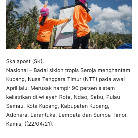
Skalapost (SK).
Nasional – Badai siklon tropis Seroja menghantam
Kupang, Nusa Tenggara Timur (NTT) pada awal
April lalu. Merusak hampir 90 persen sistem
kelistrikan di wilayah Rote, Ndao, Sabu, Pulau
Semau, Kota Kupang, Kabupaten Kupang,
Adonara, Larantuka, Lembata dan Sumba Timor.
Kamis, ((22/04/21).