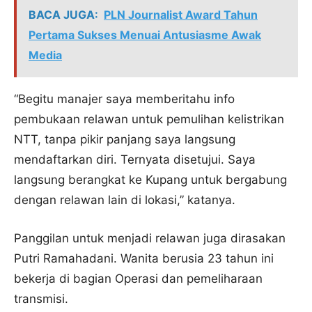
BACA JUGA:
PLN Journalist Award Tahun
Pertama Sukses Menuai Antusiasme Awak
Media
“Begitu manajer saya memberitahu info
pembukaan relawan untuk pemulihan kelistrikan
NTT, tanpa pikir panjang saya langsung
mendaftarkan diri. Ternyata disetujui. Saya
langsung berangkat ke Kupang untuk bergabung
dengan relawan lain di lokasi,” katanya.
Panggilan untuk menjadi relawan juga dirasakan
Putri Ramahadani. Wanita berusia 23 tahun ini
bekerja di bagian Operasi dan pemeliharaan
transmisi.