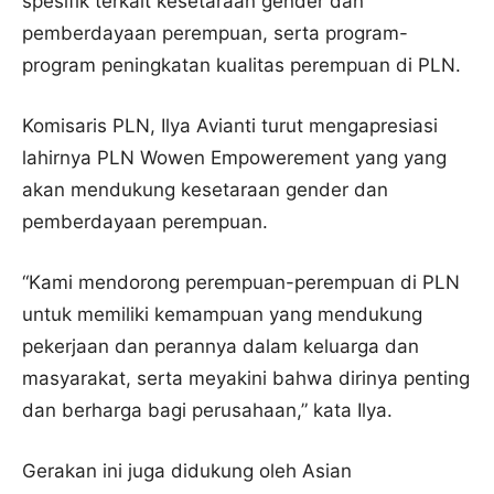
spesifik terkait kesetaraan gender dan
pemberdayaan perempuan, serta program-
program peningkatan kualitas perempuan di PLN.
Komisaris PLN, Ilya Avianti turut mengapresiasi
lahirnya PLN Wowen Empowerement yang yang
akan mendukung kesetaraan gender dan
pemberdayaan perempuan.
“Kami mendorong perempuan-perempuan di PLN
untuk memiliki kemampuan yang mendukung
pekerjaan dan perannya dalam keluarga dan
masyarakat, serta meyakini bahwa dirinya penting
dan berharga bagi perusahaan,” kata Ilya.
Gerakan ini juga didukung oleh Asian