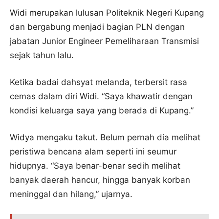
Widi merupakan lulusan Politeknik Negeri Kupang
dan bergabung menjadi bagian PLN dengan
jabatan Junior Engineer Pemeliharaan Transmisi
sejak tahun lalu.
Ketika badai dahsyat melanda, terbersit rasa
cemas dalam diri Widi. “Saya khawatir dengan
kondisi keluarga saya yang berada di Kupang.”
Widya mengaku takut. Belum pernah dia melihat
peristiwa bencana alam seperti ini seumur
hidupnya. “Saya benar-benar sedih melihat
banyak daerah hancur, hingga banyak korban
meninggal dan hilang,” ujarnya.