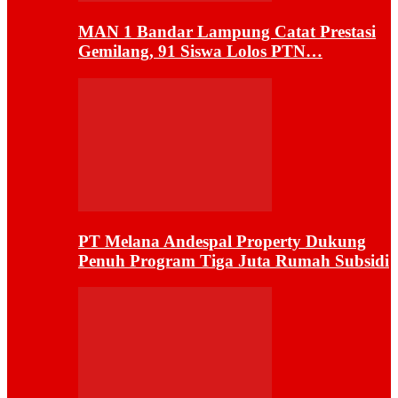
MAN 1 Bandar Lampung Catat Prestasi
Gemilang, 91 Siswa Lolos PTN…
PT Melana Andespal Property Dukung
Penuh Program Tiga Juta Rumah Subsidi