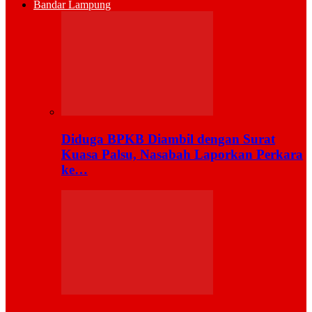
Bandar Lampung
Diduga BPKB Diambil dengan Surat
Kuasa Palsu, Nasabah Laporkan Perkara
ke…