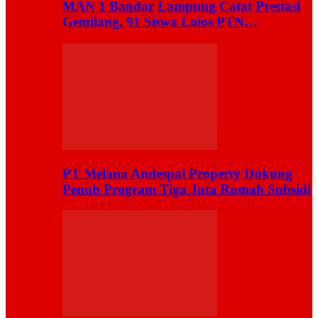
MAN 1 Bandar Lampung Catat Prestasi
Gemilang, 91 Siswa Lolos PTN…
PT Melana Andespal Property Dukung
Penuh Program Tiga Juta Rumah Subsidi