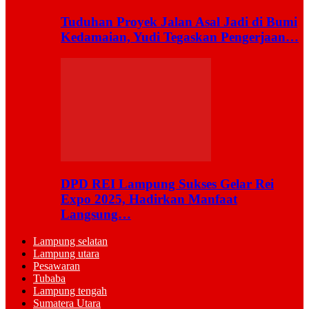
Tuduhan Proyek Jalan Asal Jadi di Bumi
Kedamaian, Yudi Tegaskan Pengerjaan…
DPD REI Lampung Sukses Gelar Rei
Expo 2025, Hadirkan Manfaat
Langsung…
Lampung selatan
Lampung utara
Pesawaran
Tubaba
Lampung tengah
Sumatera Utara