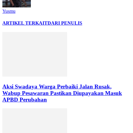
Yusmu
ARTIKEL TERKAIT
DARI PENULIS
Aksi Swadaya Warga Perbaiki Jalan Rusak,
Wabup Pesawaran Pastikan Diupayakan Masuk
APBD Perubahan