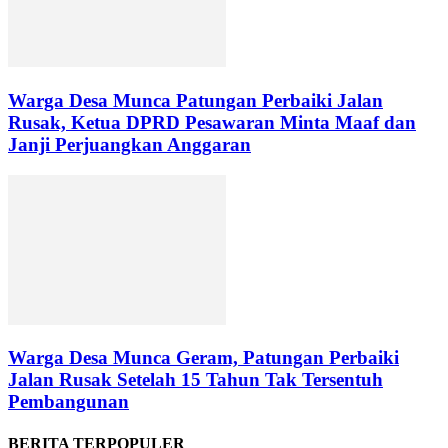
Warga Desa Munca Patungan Perbaiki Jalan
Rusak, Ketua DPRD Pesawaran Minta Maaf dan
Janji Perjuangkan Anggaran
Warga Desa Munca Geram, Patungan Perbaiki
Jalan Rusak Setelah 15 Tahun Tak Tersentuh
Pembangunan
BERITA TERPOPULER