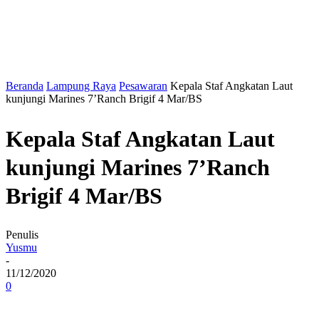
Beranda
Lampung Raya
Pesawaran
Kepala Staf Angkatan Laut
kunjungi Marines 7’Ranch Brigif 4 Mar/BS
Kepala Staf Angkatan Laut
kunjungi Marines 7’Ranch
Brigif 4 Mar/BS
Penulis
Yusmu
-
11/12/2020
0