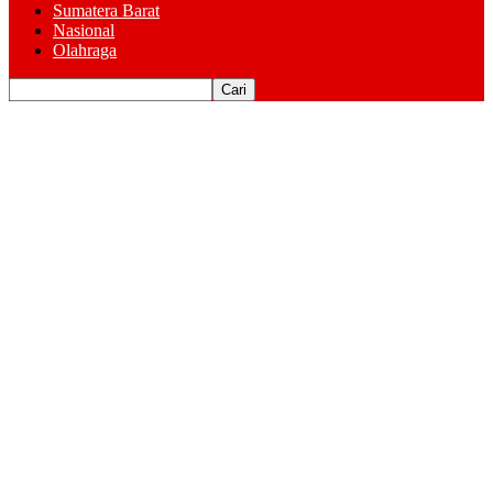
Sumatera Barat
Nasional
Olahraga