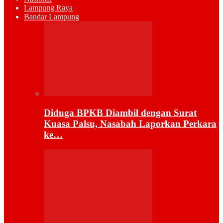
Lampung Raya
Bandar Lampung
Diduga BPKB Diambil dengan Surat
Kuasa Palsu, Nasabah Laporkan Perkara
ke…