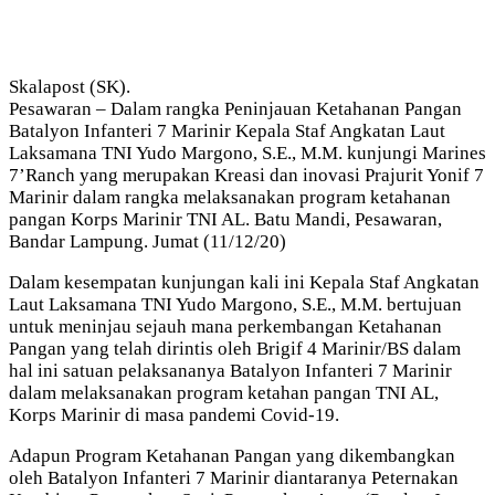
Skalapost (SK).
Pesawaran – Dalam rangka Peninjauan Ketahanan Pangan
Batalyon Infanteri 7 Marinir Kepala Staf Angkatan Laut
Laksamana TNI Yudo Margono, S.E., M.M. kunjungi Marines
7’Ranch yang merupakan Kreasi dan inovasi Prajurit Yonif 7
Marinir dalam rangka melaksanakan program ketahanan
pangan Korps Marinir TNI AL. Batu Mandi, Pesawaran,
Bandar Lampung. Jumat (11/12/20)
Dalam kesempatan kunjungan kali ini Kepala Staf Angkatan
Laut Laksamana TNI Yudo Margono, S.E., M.M. bertujuan
untuk meninjau sejauh mana perkembangan Ketahanan
Pangan yang telah dirintis oleh Brigif 4 Marinir/BS dalam
hal ini satuan pelaksananya Batalyon Infanteri 7 Marinir
dalam melaksanakan program ketahan pangan TNI AL,
Korps Marinir di masa pandemi Covid-19.
Adapun Program Ketahanan Pangan yang dikembangkan
oleh Batalyon Infanteri 7 Marinir diantaranya Peternakan