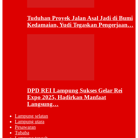
Tuduhan Proyek Jalan Asal Jadi di Bumi
Kedamaian, Yudi Tegaskan Pengerjaan…
DPD REI Lampung Sukses Gelar Rei
Expo 2025, Hadirkan Manfaat
Langsung…
Lampung selatan
Lampung utara
Pesawaran
Tubaba