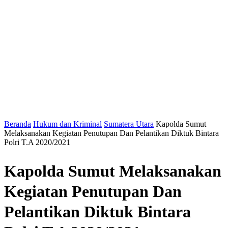
Beranda
Hukum dan Kriminal
Sumatera Utara
Kapolda Sumut
Melaksanakan Kegiatan Penutupan Dan Pelantikan Diktuk Bintara
Polri T.A 2020/2021
Kapolda Sumut Melaksanakan
Kegiatan Penutupan Dan
Pelantikan Diktuk Bintara