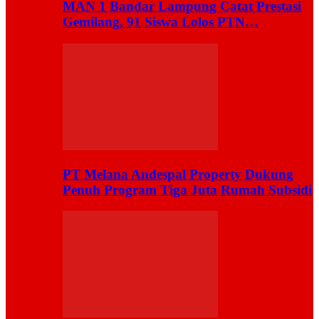
MAN 1 Bandar Lampung Catat Prestasi
Gemilang, 91 Siswa Lolos PTN…
PT Melana Andespal Property Dukung
Penuh Program Tiga Juta Rumah Subsidi