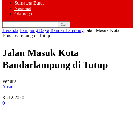
Sumatera Barat
Nasional
Olahraga
Beranda
Lampung Raya
Bandar Lampung
Jalan Masuk Kota
Bandarlampung di Tutup
Jalan Masuk Kota
Bandarlampung di Tutup
Penulis
Yusmu
-
31/12/2020
0