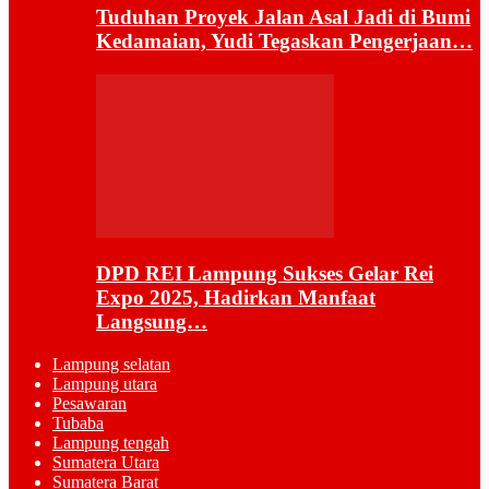
Tuduhan Proyek Jalan Asal Jadi di Bumi
Kedamaian, Yudi Tegaskan Pengerjaan…
DPD REI Lampung Sukses Gelar Rei
Expo 2025, Hadirkan Manfaat
Langsung…
Lampung selatan
Lampung utara
Pesawaran
Tubaba
Lampung tengah
Sumatera Utara
Sumatera Barat