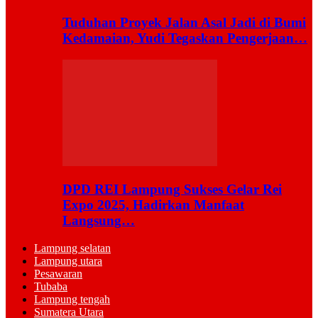
Tuduhan Proyek Jalan Asal Jadi di Bumi
Kedamaian, Yudi Tegaskan Pengerjaan…
DPD REI Lampung Sukses Gelar Rei
Expo 2025, Hadirkan Manfaat
Langsung…
Lampung selatan
Lampung utara
Pesawaran
Tubaba
Lampung tengah
Sumatera Utara