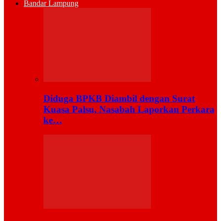
Bandar Lampung
Diduga BPKB Diambil dengan Surat
Kuasa Palsu, Nasabah Laporkan Perkara
ke…