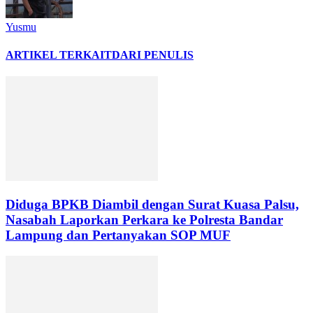
Yusmu
ARTIKEL TERKAIT
DARI PENULIS
Diduga BPKB Diambil dengan Surat Kuasa Palsu,
Nasabah Laporkan Perkara ke Polresta Bandar
Lampung dan Pertanyakan SOP MUF