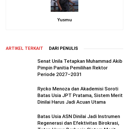
Yusmu
ARTIKEL TERKAIT
DARI PENULIS
Senat Unila Tetapkan Muhammad Akib
Pimpin Panitia Pemilihan Rektor
Periode 2027–2031
Rycko Menoza dan Akademisi Soroti
Batas Usia JPT Pratama, Sistem Merit
Dinilai Harus Jadi Acuan Utama
Batas Usia ASN Dinilai Jadi Instrumen
Regenerasi dan Efektivitas Birokrasi,