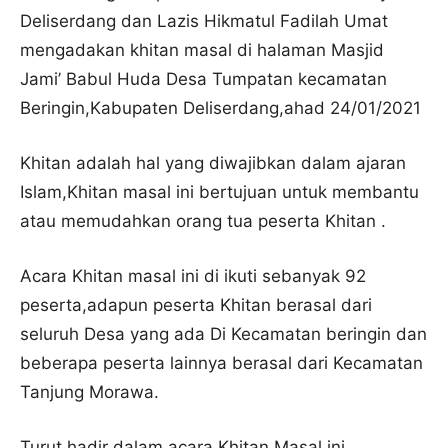
Deliserdang dan Lazis Hikmatul Fadilah Umat
mengadakan khitan masal di halaman Masjid
Jami’ Babul Huda Desa Tumpatan kecamatan
Beringin,Kabupaten Deliserdang,ahad 24/01/2021
Khitan adalah hal yang diwajibkan dalam ajaran
Islam,Khitan masal ini bertujuan untuk membantu
atau memudahkan orang tua peserta Khitan .
Acara Khitan masal ini di ikuti sebanyak 92
peserta,adapun peserta Khitan berasal dari
seluruh Desa yang ada Di Kecamatan beringin dan
beberapa peserta lainnya berasal dari Kecamatan
Tanjung Morawa.
Turut hadir dalam acara Khitan Masal ini