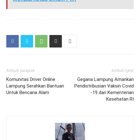
Artikulli paraprak
Artikulli tjetër
Komunitas Driver Online
Gegana Lampung Amankan
Lampung Serahkan Bantuan
Pendistribusian Vaksin Covid
Untuk Bencana Alam
-19 dari Kementerian
Kesehatan RI