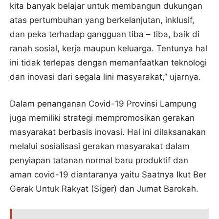
kita banyak belajar untuk membangun dukungan
atas pertumbuhan yang berkelanjutan, inklusif,
dan peka terhadap gangguan tiba – tiba, baik di
ranah sosial, kerja maupun keluarga. Tentunya hal
ini tidak terlepas dengan memanfaatkan teknologi
dan inovasi dari segala lini masyarakat,” ujarnya.
Dalam penanganan Covid-19 Provinsi Lampung
juga memiliki strategi mempromosikan gerakan
masyarakat berbasis inovasi. Hal ini dilaksanakan
melalui sosialisasi gerakan masyarakat dalam
penyiapan tatanan normal baru produktif dan
aman covid-19 diantaranya yaitu Saatnya Ikut Ber
Gerak Untuk Rakyat (Siger) dan Jumat Barokah.