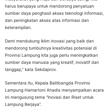
harus berupaya untuk mendorong penyatuan
sumber daya penghasil akses teknologi informasi,
dan peningkatan akses atas informasi dan
keterampilan.
Demi mendukung iklim inovasi yang baik dan
mendorong tumbuhnya kreativitas potensial di
Provinsi Lampung kita juga perlu meningkatkan
sumber daya manusia yang kreatif, inovatif dan
tanggap,” kata Sekdaprov.
Sementara itu, Kepala Balitbangda Provinsi
Lampung Hamartoni Ahadis menyampaikan acara
ini mengusung tema “Inovasi dan Riset untuk
Lampung Berjaya”.