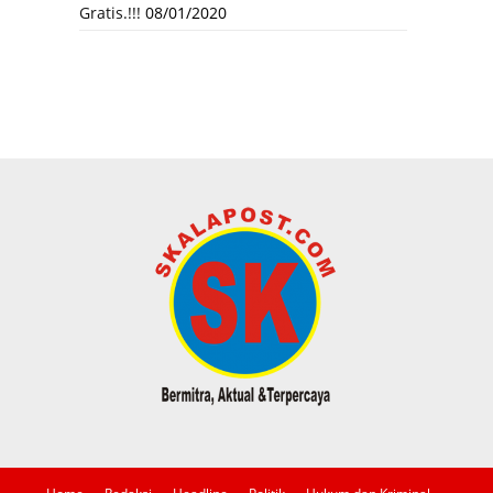
Gratis.!!!
08/01/2020