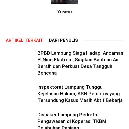
Yusmu
ARTIKEL TERKAIT
DARI PENULIS
BPBD Lampung Siaga Hadapi Ancaman
El Nino Ekstrem, Siapkan Bantuan Air
Bersih dan Perkuat Desa Tangguh
Bencana
Inspektorat Lampung Tunggu
Kejelasan Hukum, ASN Pemprov yang
Tersandung Kasus Masih Aktif Bekerja
Disnaker Lampung Perketat
Pengawasan di Koperasi TKBM
Pelabuhan Panjang