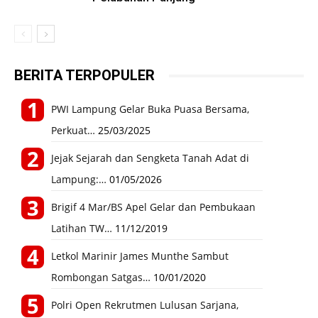
BERITA TERPOPULER
PWI Lampung Gelar Buka Puasa Bersama,
Perkuat…
25/03/2025
Jejak Sejarah dan Sengketa Tanah Adat di
Lampung:…
01/05/2026
Brigif 4 Mar/BS Apel Gelar dan Pembukaan
Latihan TW…
11/12/2019
Letkol Marinir James Munthe Sambut
Rombongan Satgas…
10/01/2020
Polri Open Rekrutmen Lulusan Sarjana,