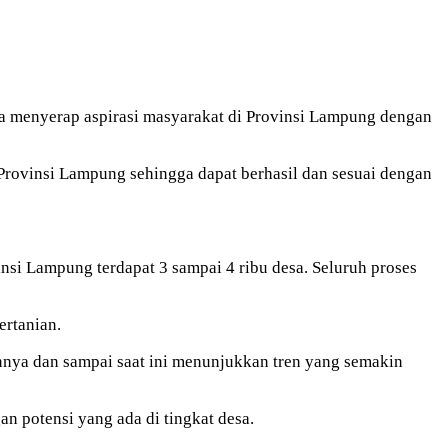
ka menyerap aspirasi masyarakat di Provinsi Lampung dengan
rovinsi Lampung sehingga dapat berhasil dan sesuai dengan
nsi Lampung terdapat 3 sampai 4 ribu desa. Seluruh proses
ertanian.
innya dan sampai saat ini menunjukkan tren yang semakin
n potensi yang ada di tingkat desa.