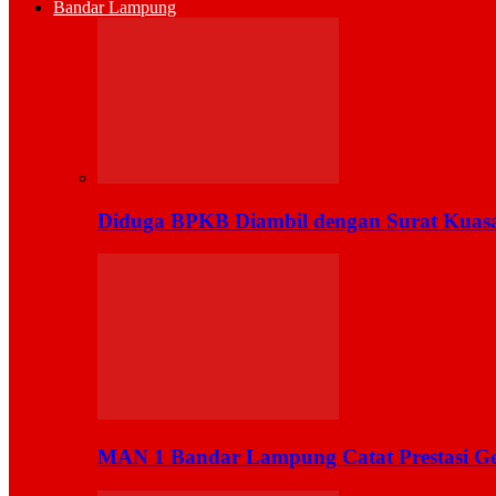
Bandar Lampung
Diduga BPKB Diambil dengan Surat Kuas
MAN 1 Bandar Lampung Catat Prestasi Ge