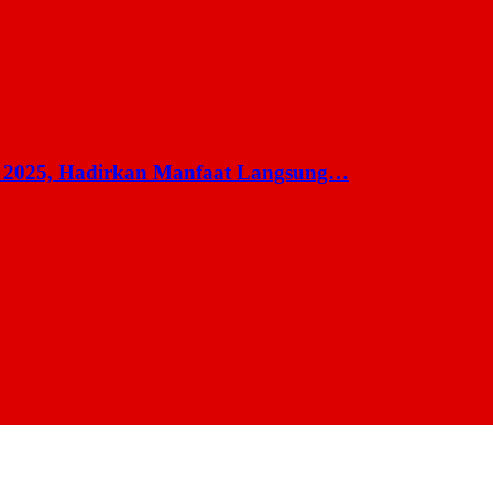
 2025, Hadirkan Manfaat Langsung…