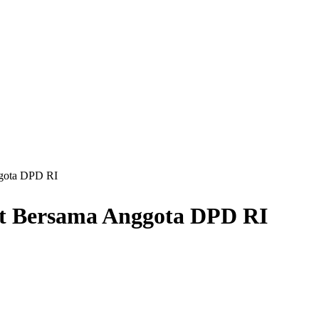
ggota DPD RI
at Bersama Anggota DPD RI