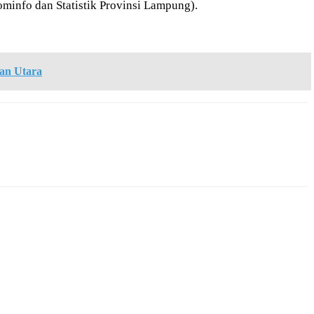
minfo dan Statistik Provinsi Lampung).
an Utara