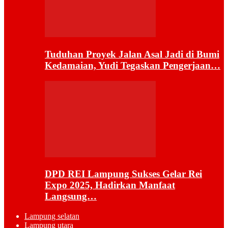
Tuduhan Proyek Jalan Asal Jadi di Bumi
Kedamaian, Yudi Tegaskan Pengerjaan…
DPD REI Lampung Sukses Gelar Rei
Expo 2025, Hadirkan Manfaat
Langsung…
Lampung selatan
Lampung utara