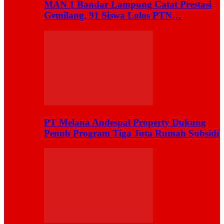
MAN 1 Bandar Lampung Catat Prestasi
Gemilang, 91 Siswa Lolos PTN…
PT Melana Andespal Property Dukung
Penuh Program Tiga Juta Rumah Subsidi