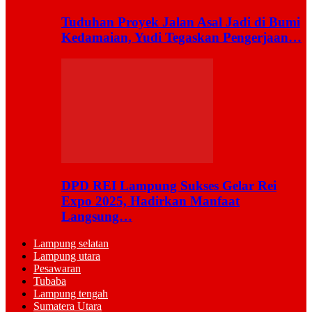
Tuduhan Proyek Jalan Asal Jadi di Bumi
Kedamaian, Yudi Tegaskan Pengerjaan…
DPD REI Lampung Sukses Gelar Rei
Expo 2025, Hadirkan Manfaat
Langsung…
Lampung selatan
Lampung utara
Pesawaran
Tubaba
Lampung tengah
Sumatera Utara