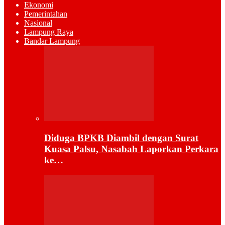
Ekonomi
Pemerintahan
Nasional
Lampung Raya
Bandar Lampung
Diduga BPKB Diambil dengan Surat
Kuasa Palsu, Nasabah Laporkan Perkara
ke…