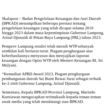
Skalapost – Badan Pengelolaan Keuangan dan Aset Daerah
(BPKAD) menampilkan beberapa prestasi tentang
pengelolaan keuangan yang telah dicapai selama 2019
hingga 2023 dalam masa kepemimpinan Gubernur Lampung,
Arinal Djunaidi di Pekan Raya Lampung (PRL) tahun 2023.
Pemprov Lampung sendiri telah meraih WTP sebanyak
sembilan kali berturut-turut. Piagam penghargaan atas
keberhasilannya menyusun dan menyajikan laporan
keuangan dengan Opini WTP oleh Menteri Keuangan RI, Sri
Mulyani.
“Kemudian APBD Award 2023, Piagam penghargaan
pembangunan daerah Sai Bumi Ruwai Jurai sebagai terbaik
ke-2 oleh Gubernur Lampung, Arinal Djunaidi.
Sementara, Kepala BPKAD Provinsi Lampung, Marindo
Kurniawan mengucapkan terimakasih kepada teman-teman
awak media yang telah mendatangi stan BPKAD.