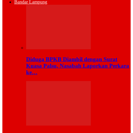
Bandar Lampung
Diduga BPKB Diambil dengan Surat
Kuasa Palsu, Nasabah Laporkan Perkara
ke…