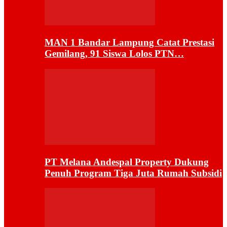
MAN 1 Bandar Lampung Catat Prestasi
Gemilang, 91 Siswa Lolos PTN…
PT Melana Andespal Property Dukung
Penuh Program Tiga Juta Rumah Subsidi