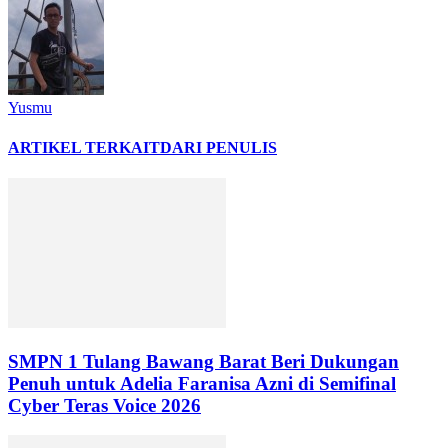
Yusmu
ARTIKEL TERKAIT
DARI PENULIS
SMPN 1 Tulang Bawang Barat Beri Dukungan
Penuh untuk Adelia Faranisa Azni di Semifinal
Cyber Teras Voice 2026