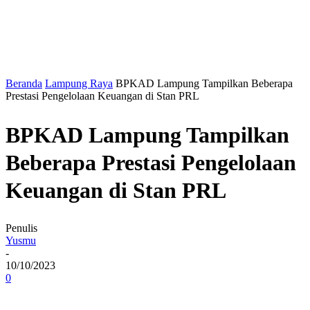
Beranda
Lampung Raya
BPKAD Lampung Tampilkan Beberapa
Prestasi Pengelolaan Keuangan di Stan PRL
BPKAD Lampung Tampilkan
Beberapa Prestasi Pengelolaan
Keuangan di Stan PRL
Penulis
Yusmu
-
10/10/2023
0