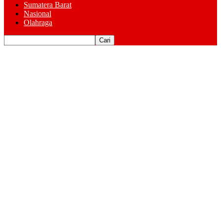
Sumatera Barat
Nasional
Olahraga