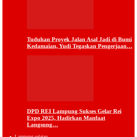
Tuduhan Proyek Jalan Asal Jadi di Bumi
Kedamaian, Yudi Tegaskan Pengerjaan…
DPD REI Lampung Sukses Gelar Rei
Expo 2025, Hadirkan Manfaat
Langsung…
Lampung selatan