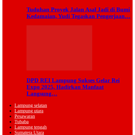
Tuduhan Proyek Jalan Asal Jadi di Bumi
Kedamaian, Yudi Tegaskan Pengerjaan…
DPD REI Lampung Sukses Gelar Rei
Expo 2025, Hadirkan Manfaat
Langsung…
Lampung selatan
Lampung utara
Pesawaran
Tubaba
Lampung tengah
Sumatera Utara