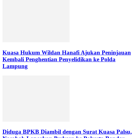
Kuasa Hukum Wildan Hanafi Ajukan Peninjauan
Kembali Penghentian Penyelidikan ke Polda
Lampung
Diduga BPKB Diambil dengan Surat Kuasa Palsu,