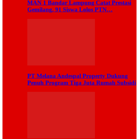
MAN 1 Bandar Lampung Catat Prestasi
Gemilang, 91 Siswa Lolos PTN…
PT Melana Andespal Property Dukung
Penuh Program Tiga Juta Rumah Subsidi