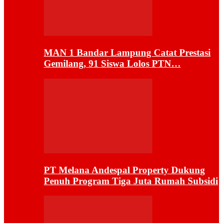
MAN 1 Bandar Lampung Catat Prestasi
Gemilang, 91 Siswa Lolos PTN…
PT Melana Andespal Property Dukung
Penuh Program Tiga Juta Rumah Subsidi