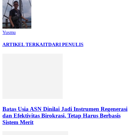
Yusmu
ARTIKEL TERKAIT
DARI PENULIS
Batas Usia ASN Dinilai Jadi Instrumen Regenerasi
dan Efektivitas Birokrasi, Tetap Harus Berbasis
Sistem Merit