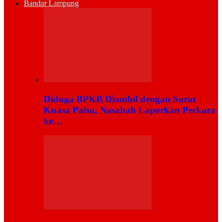
Bandar Lampung
Diduga BPKB Diambil dengan Surat
Kuasa Palsu, Nasabah Laporkan Perkara
ke…