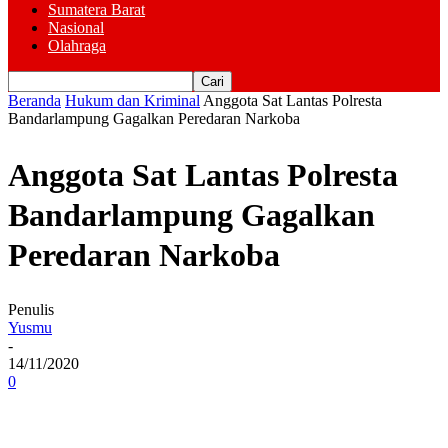
Sumatera Barat
Nasional
Olahraga
Beranda
Hukum dan Kriminal
Anggota Sat Lantas Polresta
Bandarlampung Gagalkan Peredaran Narkoba
Anggota Sat Lantas Polresta
Bandarlampung Gagalkan
Peredaran Narkoba
Penulis
Yusmu
-
14/11/2020
0