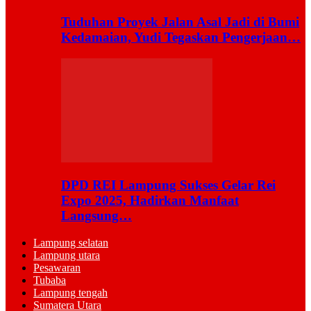
Tuduhan Proyek Jalan Asal Jadi di Bumi
Kedamaian, Yudi Tegaskan Pengerjaan…
DPD REI Lampung Sukses Gelar Rei
Expo 2025, Hadirkan Manfaat
Langsung…
Lampung selatan
Lampung utara
Pesawaran
Tubaba
Lampung tengah
Sumatera Utara