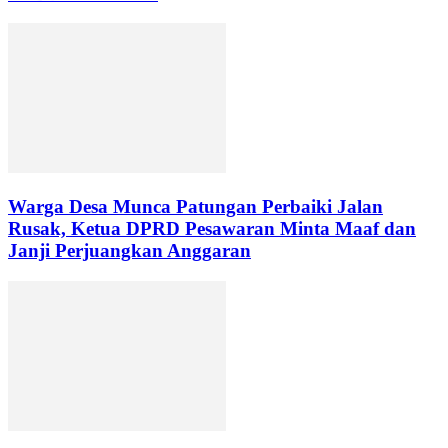
Warga Desa Munca Patungan Perbaiki Jalan
Rusak, Ketua DPRD Pesawaran Minta Maaf dan
Janji Perjuangkan Anggaran