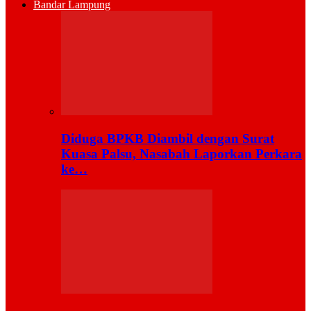
Bandar Lampung
Diduga BPKB Diambil dengan Surat
Kuasa Palsu, Nasabah Laporkan Perkara
ke…