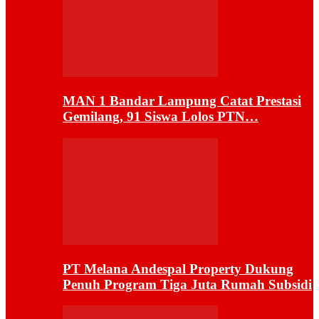
MAN 1 Bandar Lampung Catat Prestasi
Gemilang, 91 Siswa Lolos PTN…
PT Melana Andespal Property Dukung
Penuh Program Tiga Juta Rumah Subsidi