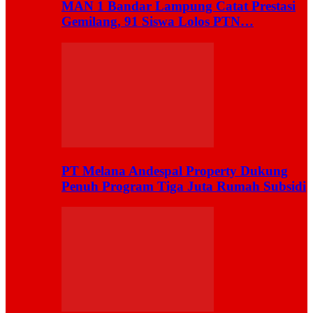
MAN 1 Bandar Lampung Catat Prestasi
Gemilang, 91 Siswa Lolos PTN…
PT Melana Andespal Property Dukung
Penuh Program Tiga Juta Rumah Subsidi