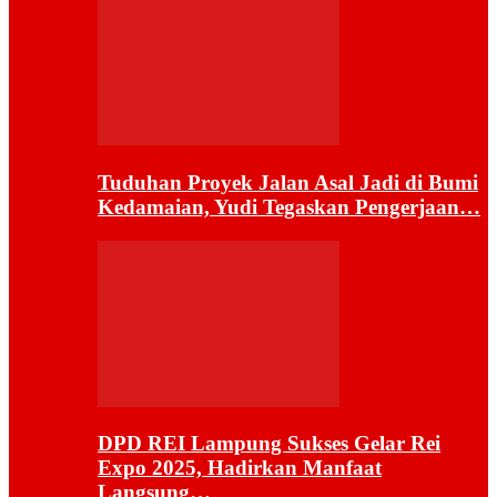
Tuduhan Proyek Jalan Asal Jadi di Bumi
Kedamaian, Yudi Tegaskan Pengerjaan…
DPD REI Lampung Sukses Gelar Rei
Expo 2025, Hadirkan Manfaat
Langsung…