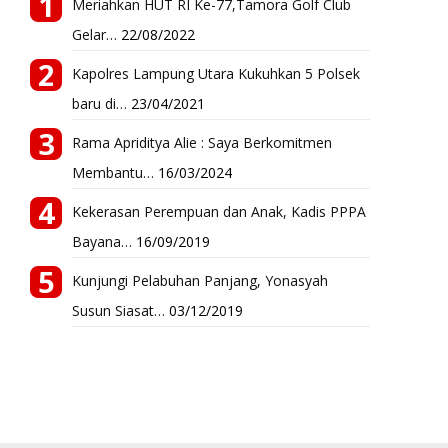
Meriahkan HUT RI Ke-77,Tamora Golf Club
Gelar…
22/08/2022
Kapolres Lampung Utara Kukuhkan 5 Polsek
baru di…
23/04/2021
Rama Apriditya Alie : Saya Berkomitmen
Membantu…
16/03/2024
Kekerasan Perempuan dan Anak, Kadis PPPA
Bayana…
16/09/2019
Kunjungi Pelabuhan Panjang, Yonasyah
Susun Siasat…
03/12/2019