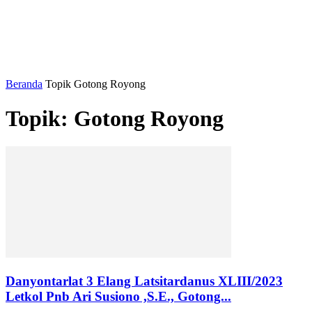
Beranda
Topik
Gotong Royong
Topik: Gotong Royong
Danyontarlat 3 Elang Latsitardanus XLIII/2023
Letkol Pnb Ari Susiono ,S.E., Gotong...