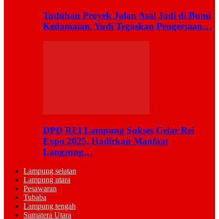
Tuduhan Proyek Jalan Asal Jadi di Bumi
Kedamaian, Yudi Tegaskan Pengerjaan…
DPD REI Lampung Sukses Gelar Rei
Expo 2025, Hadirkan Manfaat
Langsung…
Lampung selatan
Lampung utara
Pesawaran
Tubaba
Lampung tengah
Sumatera Utara