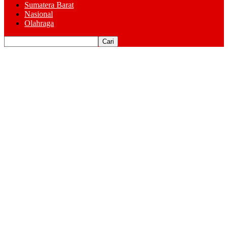
Sumatera Barat
Nasional
Olahraga