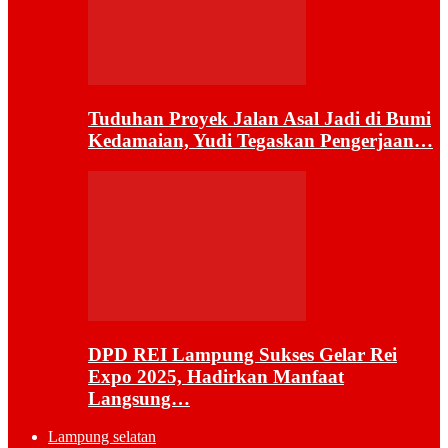
Tuduhan Proyek Jalan Asal Jadi di Bumi
Kedamaian, Yudi Tegaskan Pengerjaan…
DPD REI Lampung Sukses Gelar Rei
Expo 2025, Hadirkan Manfaat
Langsung…
Lampung selatan