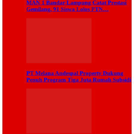
MAN 1 Bandar Lampung Catat Prestasi
Gemilang, 91 Siswa Lolos PTN…
PT Melana Andespal Property Dukung
Penuh Program Tiga Juta Rumah Subsidi