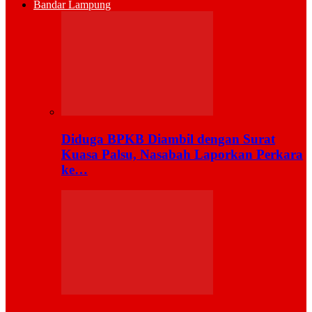
Bandar Lampung
Diduga BPKB Diambil dengan Surat
Kuasa Palsu, Nasabah Laporkan Perkara
ke…