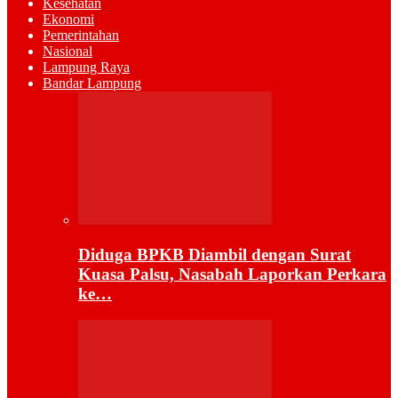
Kesehatan
Ekonomi
Pemerintahan
Nasional
Lampung Raya
Bandar Lampung
Diduga BPKB Diambil dengan Surat
Kuasa Palsu, Nasabah Laporkan Perkara
ke…