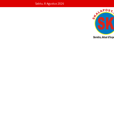
Sabtu, 8 Agustus 2026