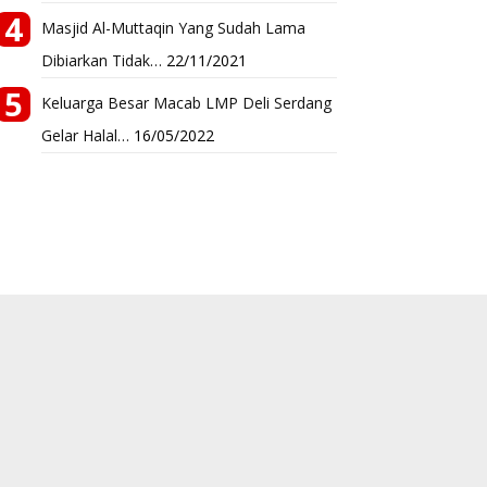
Masjid Al-Muttaqin Yang Sudah Lama
Dibiarkan Tidak…
22/11/2021
Keluarga Besar Macab LMP Deli Serdang
Gelar Halal…
16/05/2022