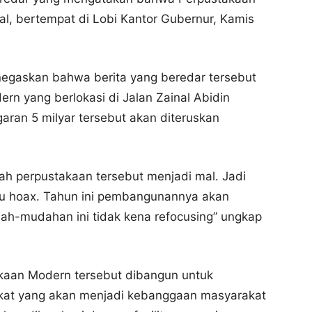
al, bertempat di Lobi Kantor Gubernur, Kamis
egaskan bahwa berita yang beredar tersebut
rn yang berlokasi di Jalan Zainal Abidin
ran 5 milyar tersebut akan diteruskan
bah perpustakaan tersebut menjadi mal. Jadi
atau hoax. Tahun ini pembangunannya akan
ah-mudahan ini tidak kena refocusing” ungkap
aan Modern tersebut dibangun untuk
akat yang akan menjadi kebanggaan masyarakat