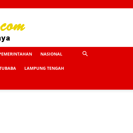
PEMERINTAHAN
NASIONAL
TUBABA
LAMPUNG TENGAH