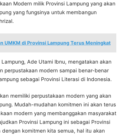
akaan Modern milik Provinsi Lampung yang akan
pung yang fungsinya untuk membangun
rizal.
n UMKM di Provinsi Lampung Terus Meningkat
i Lampung, Ade Utami Ibnu, mengatakan akan
n perpustakaan modern sampai benar-benar
mpung sebagai Provinsi Literasi di Indonesia.
akan memiliki perpustakaan modern yang akan
pung. Mudah-mudahan komitmen ini akan terus
stakaan modern yang membanggakan masyarakat
judkan Provinsi Lampung ini sebagai Provinsi
 dengan komitmen kita semua, hal itu akan