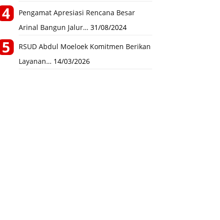
Pengamat Apresiasi Rencana Besar
Arinal Bangun Jalur…
31/08/2024
RSUD Abdul Moeloek Komitmen Berikan
Layanan…
14/03/2026