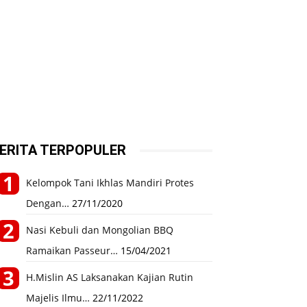
ERITA TERPOPULER
Kelompok Tani Ikhlas Mandiri Protes
Dengan…
27/11/2020
Nasi Kebuli dan Mongolian BBQ
Ramaikan Passeur…
15/04/2021
H.Mislin AS Laksanakan Kajian Rutin
Majelis Ilmu…
22/11/2022