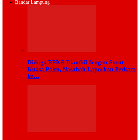
Bandar Lampung
Diduga BPKB Diambil dengan Surat
Kuasa Palsu, Nasabah Laporkan Perkara
ke…