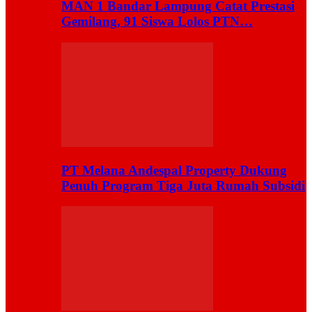
MAN 1 Bandar Lampung Catat Prestasi
Gemilang, 91 Siswa Lolos PTN…
PT Melana Andespal Property Dukung
Penuh Program Tiga Juta Rumah Subsidi