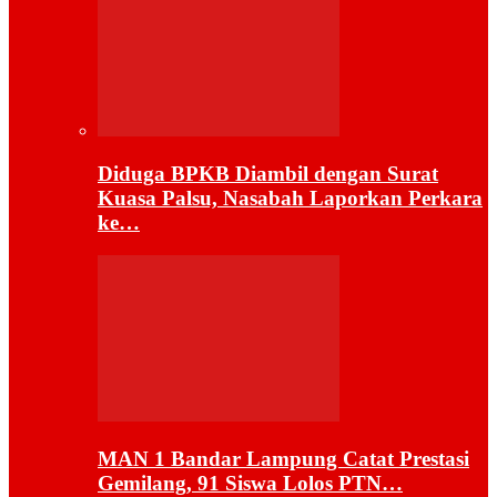
Diduga BPKB Diambil dengan Surat
Kuasa Palsu, Nasabah Laporkan Perkara
ke…
MAN 1 Bandar Lampung Catat Prestasi
Gemilang, 91 Siswa Lolos PTN…