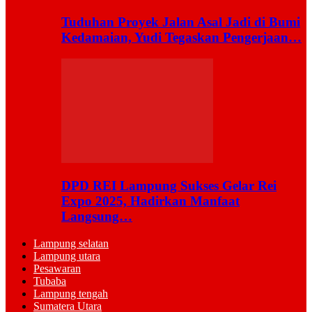
Tuduhan Proyek Jalan Asal Jadi di Bumi
Kedamaian, Yudi Tegaskan Pengerjaan…
DPD REI Lampung Sukses Gelar Rei
Expo 2025, Hadirkan Manfaat
Langsung…
Lampung selatan
Lampung utara
Pesawaran
Tubaba
Lampung tengah
Sumatera Utara