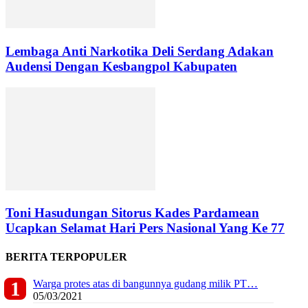
Lembaga Anti Narkotika Deli Serdang Adakan
Audensi Dengan Kesbangpol Kabupaten
Toni Hasudungan Sitorus Kades Pardamean
Ucapkan Selamat Hari Pers Nasional Yang Ke 77
BERITA TERPOPULER
Warga protes atas di bangunnya gudang milik PT…
05/03/2021