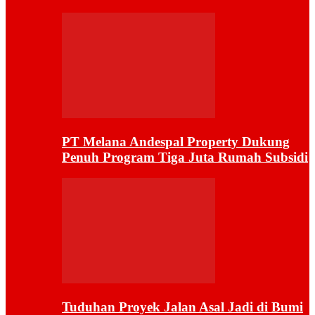
PT Melana Andespal Property Dukung
Penuh Program Tiga Juta Rumah Subsidi
Tuduhan Proyek Jalan Asal Jadi di Bumi