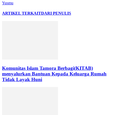
Yusmu
ARTIKEL TERKAIT
DARI PENULIS
Komunitas Islam Tamora Berbagi(KITAB)
menyalurkan Bantuan Kepada Keluarga Rumah
Tidak Layak Huni