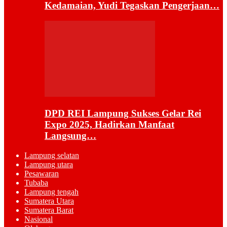
Kedamaian, Yudi Tegaskan Pengerjaan…
DPD REI Lampung Sukses Gelar Rei
Expo 2025, Hadirkan Manfaat
Langsung…
Lampung selatan
Lampung utara
Pesawaran
Tubaba
Lampung tengah
Sumatera Utara
Sumatera Barat
Nasional