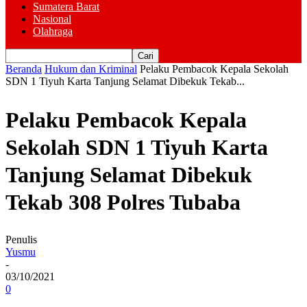
Sumatera Barat
Nasional
Olahraga
Beranda
Hukum dan Kriminal
Pelaku Pembacok Kepala Sekolah
SDN 1 Tiyuh Karta Tanjung Selamat Dibekuk Tekab...
Pelaku Pembacok Kepala
Sekolah SDN 1 Tiyuh Karta
Tanjung Selamat Dibekuk
Tekab 308 Polres Tubaba
Penulis
Yusmu
-
03/10/2021
0