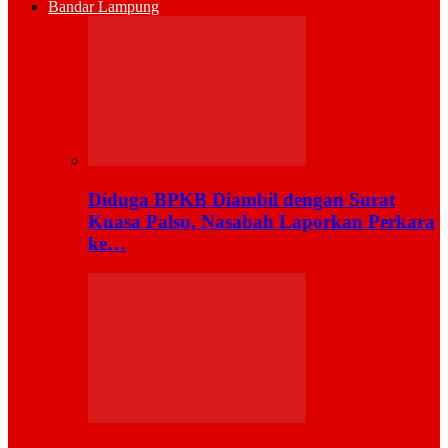
Bandar Lampung
Diduga BPKB Diambil dengan Surat
Kuasa Palsu, Nasabah Laporkan Perkara
ke…