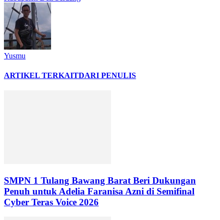
Yusmu
ARTIKEL TERKAIT
DARI PENULIS
SMPN 1 Tulang Bawang Barat Beri Dukungan
Penuh untuk Adelia Faranisa Azni di Semifinal
Cyber Teras Voice 2026