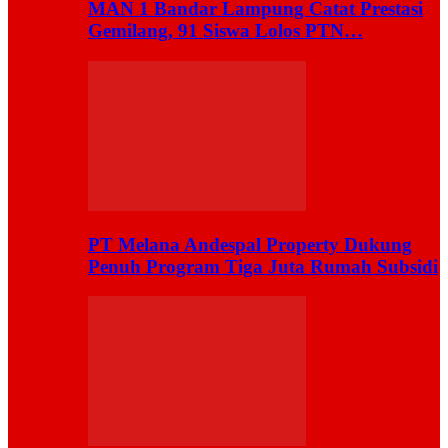
MAN 1 Bandar Lampung Catat Prestasi
Gemilang, 91 Siswa Lolos PTN…
PT Melana Andespal Property Dukung
Penuh Program Tiga Juta Rumah Subsidi