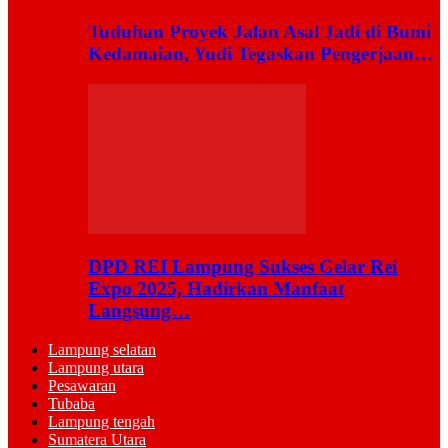
Tuduhan Proyek Jalan Asal Jadi di Bumi
Kedamaian, Yudi Tegaskan Pengerjaan…
DPD REI Lampung Sukses Gelar Rei
Expo 2025, Hadirkan Manfaat
Langsung…
Lampung selatan
Lampung utara
Pesawaran
Tubaba
Lampung tengah
Sumatera Utara