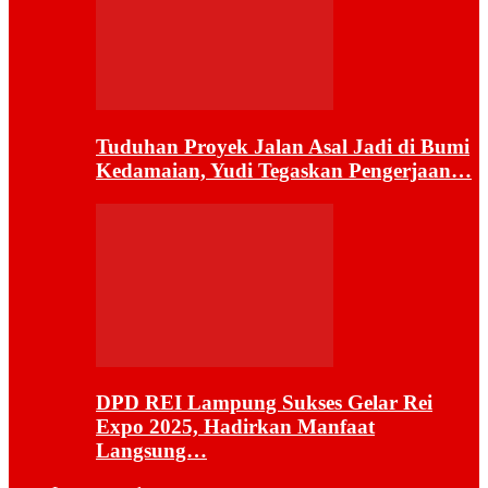
Tuduhan Proyek Jalan Asal Jadi di Bumi
Kedamaian, Yudi Tegaskan Pengerjaan…
DPD REI Lampung Sukses Gelar Rei
Expo 2025, Hadirkan Manfaat
Langsung…