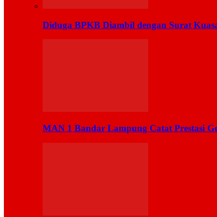
Diduga BPKB Diambil dengan Surat Kuas
MAN 1 Bandar Lampung Catat Prestasi Ge