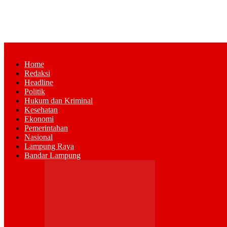
Home
Redaksi
Headline
Politik
Hukum dan Kriminal
Kesehatan
Ekonomi
Pemerintahan
Nasional
Lampung Raya
Bandar Lampung