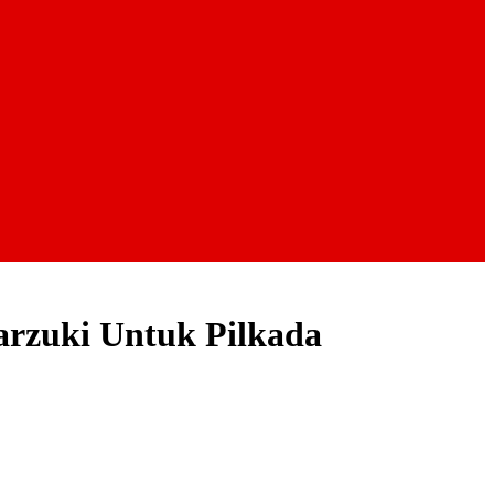
rzuki Untuk Pilkada