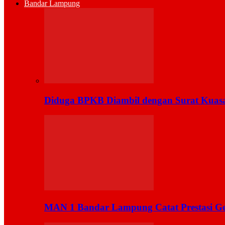
Bandar Lampung
Diduga BPKB Diambil dengan Surat Kuas
MAN 1 Bandar Lampung Catat Prestasi Ge