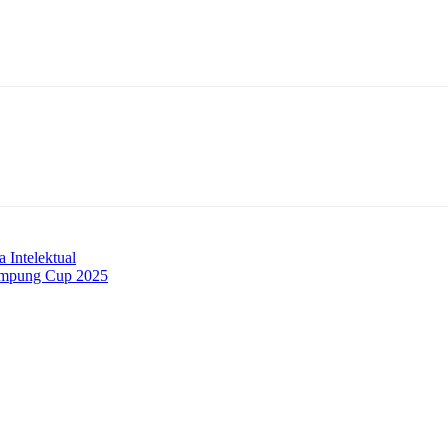
Intelektual
ampung Cup 2025