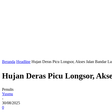
Beranda
Headline
Hujan Deras Picu Longsor, Akses Jalan Bandar 
Hujan Deras Picu Longsor, Ak
Penulis
Yusmu
-
30/08/2025
0