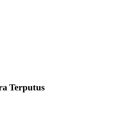
ra Terputus