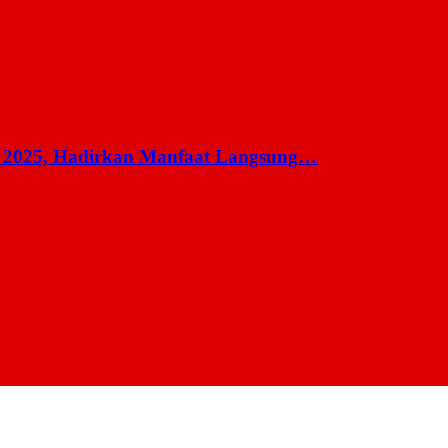
 2025, Hadirkan Manfaat Langsung…