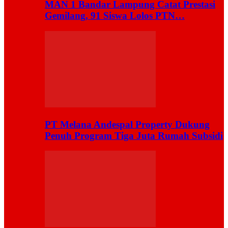
MAN 1 Bandar Lampung Catat Prestasi
Gemilang, 91 Siswa Lolos PTN…
PT Melana Andespal Property Dukung
Penuh Program Tiga Juta Rumah Subsidi