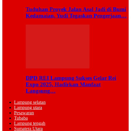
Tuduhan Proyek Jalan Asal Jadi di Bumi
Kedamaian, Yudi Tegaskan Pengerjaan…
DPD REI Lampung Sukses Gelar Rei
Expo 2025, Hadirkan Manfaat
Langsung…
Lampung selatan
Lampung utara
Pesawaran
Tubaba
Lampung tengah
Sumatera Utara