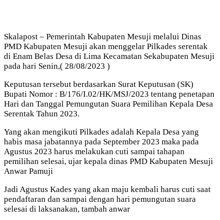
Skalapost – Pemerintah Kabupaten Mesuji melalui Dinas
PMD Kabupaten Mesuji akan menggelar Pilkades serentak
di Enam Belas Desa di Lima Kecamatan Sekabupaten Mesuji
pada hari Senin,( 28/08/2023 )
Keputusan tersebut berdasarkan Surat Keputusan (SK)
Bupati Nomor : B/176/I.02/HK/MSJ/2023 tentang penetapan
Hari dan Tanggal Pemungutan Suara Pemilihan Kepala Desa
Serentak Tahun 2023.
Yang akan mengikuti Pilkades adalah Kepala Desa yang
habis masa jabatannya pada September 2023 maka pada
Agustus 2023 harus melakukan cuti sampai tahapan
pemilihan selesai, ujar kepala dinas PMD Kabupaten Mesuji
Anwar Pamuji
Jadi Agustus Kades yang akan maju kembali harus cuti saat
pendaftaran dan sampai dengan hari pemungutan suara
selesai di laksanakan, tambah anwar