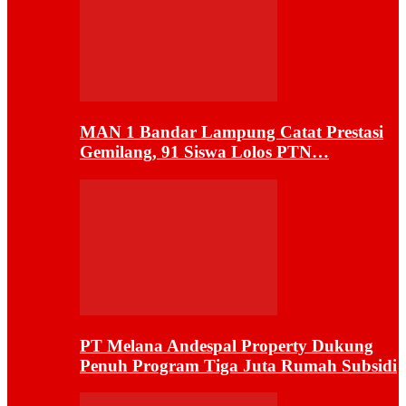
MAN 1 Bandar Lampung Catat Prestasi
Gemilang, 91 Siswa Lolos PTN…
PT Melana Andespal Property Dukung
Penuh Program Tiga Juta Rumah Subsidi