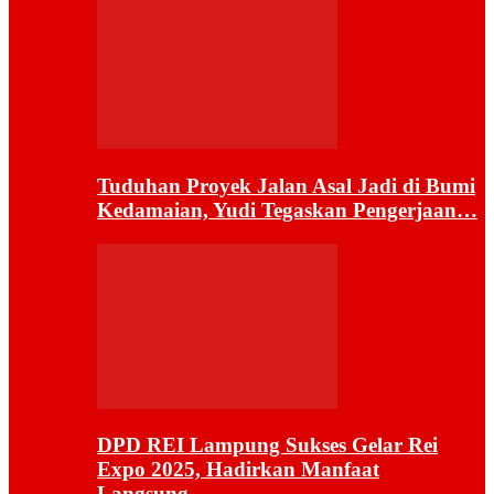
Tuduhan Proyek Jalan Asal Jadi di Bumi
Kedamaian, Yudi Tegaskan Pengerjaan…
DPD REI Lampung Sukses Gelar Rei
Expo 2025, Hadirkan Manfaat
Langsung…