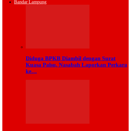
Bandar Lampung
Diduga BPKB Diambil dengan Surat
Kuasa Palsu, Nasabah Laporkan Perkara
ke…