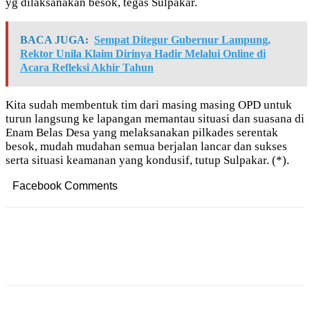
yg dilaksanakan besok, tegas Sulpakar.
BACA JUGA:
Sempat Ditegur Gubernur Lampung,
Rektor Unila Klaim Dirinya Hadir Melalui Online di
Acara Refleksi Akhir Tahun
Kita sudah membentuk tim dari masing masing OPD untuk
turun langsung ke lapangan memantau situasi dan suasana di
Enam Belas Desa yang melaksanakan pilkades serentak
besok, mudah mudahan semua berjalan lancar dan sukses
serta situasi keamanan yang kondusif, tutup Sulpakar. (*).
Facebook Comments