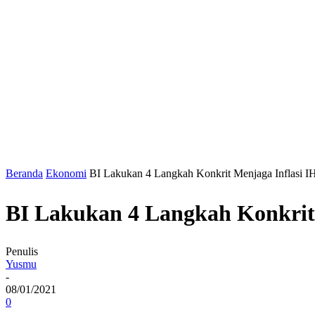
Beranda
Ekonomi
BI Lakukan 4 Langkah Konkrit Menjaga Inflasi IH
BI Lakukan 4 Langkah Konkrit 
Penulis
Yusmu
-
08/01/2021
0