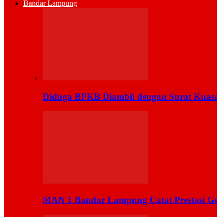
Bandar Lampung
Diduga BPKB Diambil dengan Surat Kuas
MAN 1 Bandar Lampung Catat Prestasi Ge