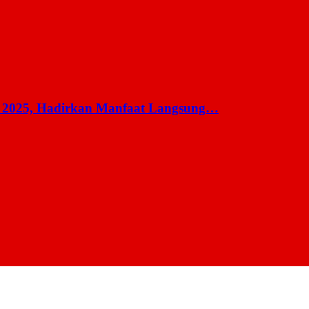
 2025, Hadirkan Manfaat Langsung…