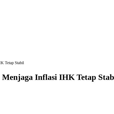
K Tetap Stabil
Menjaga Inflasi IHK Tetap Stab