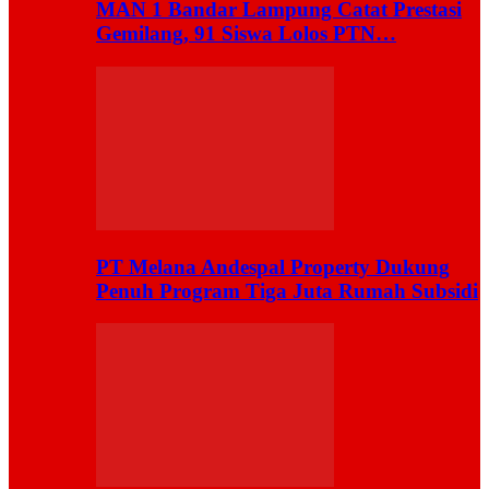
MAN 1 Bandar Lampung Catat Prestasi
Gemilang, 91 Siswa Lolos PTN…
PT Melana Andespal Property Dukung
Penuh Program Tiga Juta Rumah Subsidi