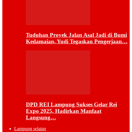
Tuduhan Proyek Jalan Asal Jadi di Bumi
Kedamaian, Yudi Tegaskan Pengerjaan…
DPD REI Lampung Sukses Gelar Rei
Expo 2025, Hadirkan Manfaat
Langsung…
Lampung selatan