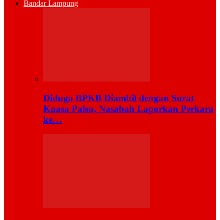
Bandar Lampung
Diduga BPKB Diambil dengan Surat
Kuasa Palsu, Nasabah Laporkan Perkara
ke…