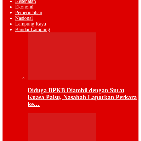
Kesehatan
Ekonomi
Pemerintahan
Nasional
Lampung Raya
Bandar Lampung
Diduga BPKB Diambil dengan Surat
Kuasa Palsu, Nasabah Laporkan Perkara
ke…