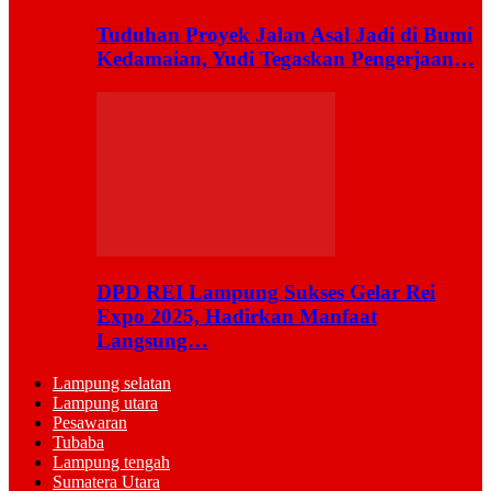
Tuduhan Proyek Jalan Asal Jadi di Bumi
Kedamaian, Yudi Tegaskan Pengerjaan…
DPD REI Lampung Sukses Gelar Rei
Expo 2025, Hadirkan Manfaat
Langsung…
Lampung selatan
Lampung utara
Pesawaran
Tubaba
Lampung tengah
Sumatera Utara