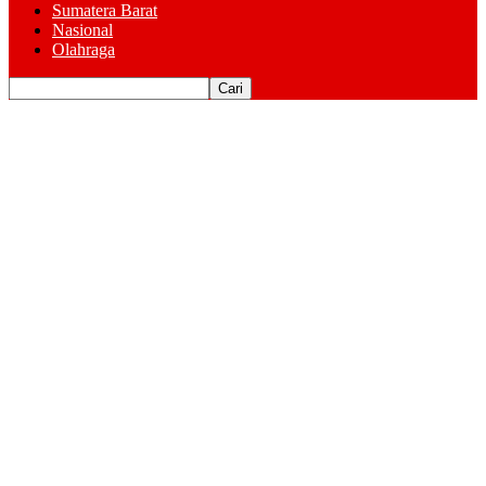
Sumatera Barat
Nasional
Olahraga