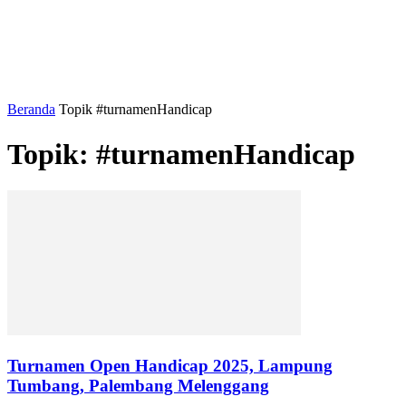
Beranda
Topik
#turnamenHandicap
Topik: #turnamenHandicap
Turnamen Open Handicap 2025, Lampung
Tumbang, Palembang Melenggang