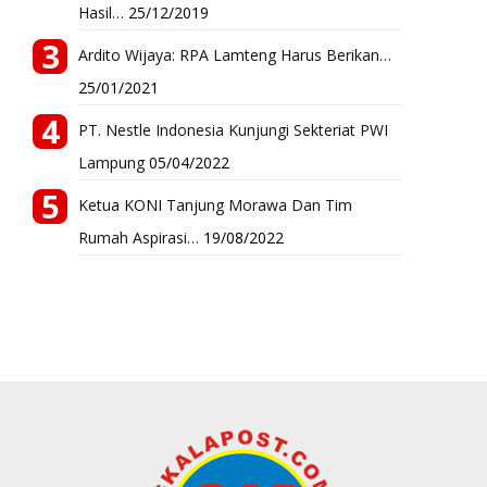
Hasil…
25/12/2019
Ardito Wijaya: RPA Lamteng Harus Berikan…
25/01/2021
PT. Nestle Indonesia Kunjungi Sekteriat PWI
Lampung
05/04/2022
Ketua KONI Tanjung Morawa Dan Tim
Rumah Aspirasi…
19/08/2022