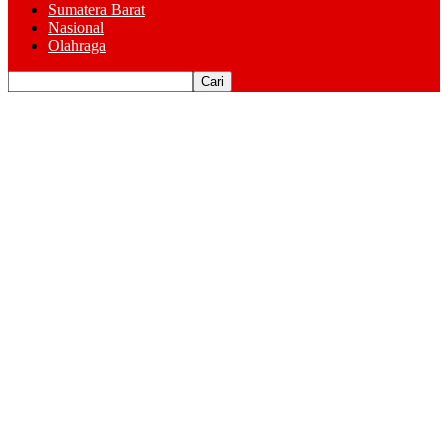
Sumatera Barat
Nasional
Olahraga