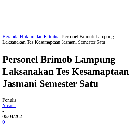
Beranda
Hukum dan Kriminal
Personel Brimob Lampung
Laksanakan Tes Kesamaptaan Jasmani Semester Satu
Personel Brimob Lampung
Laksanakan Tes Kesamaptaan
Jasmani Semester Satu
Penulis
Yusmu
-
06/04/2021
0