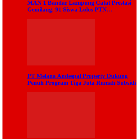
MAN 1 Bandar Lampung Catat Prestasi
Gemilang, 91 Siswa Lolos PTN…
PT Melana Andespal Property Dukung
Penuh Program Tiga Juta Rumah Subsidi