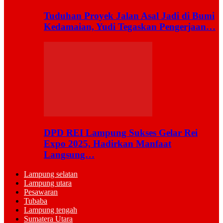
Tuduhan Proyek Jalan Asal Jadi di Bumi
Kedamaian, Yudi Tegaskan Pengerjaan…
DPD REI Lampung Sukses Gelar Rei
Expo 2025, Hadirkan Manfaat
Langsung…
Lampung selatan
Lampung utara
Pesawaran
Tubaba
Lampung tengah
Sumatera Utara