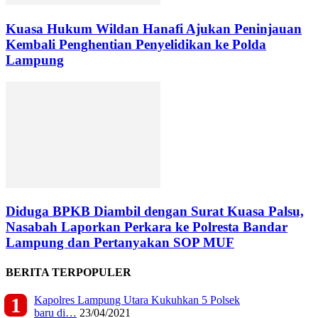
Kuasa Hukum Wildan Hanafi Ajukan Peninjauan
Kembali Penghentian Penyelidikan ke Polda
Lampung
Diduga BPKB Diambil dengan Surat Kuasa Palsu,
Nasabah Laporkan Perkara ke Polresta Bandar
Lampung dan Pertanyakan SOP MUF
BERITA TERPOPULER
Kapolres Lampung Utara Kukuhkan 5 Polsek
baru di…
23/04/2021