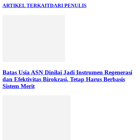
ARTIKEL TERKAIT
DARI PENULIS
Batas Usia ASN Dinilai Jadi Instrumen Regenerasi
dan Efektivitas Birokrasi, Tetap Harus Berbasis
Sistem Merit