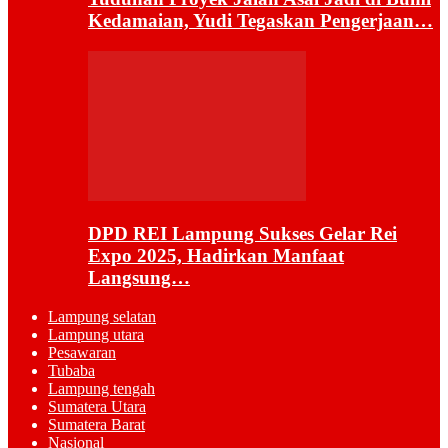
Kedamaian, Yudi Tegaskan Pengerjaan…
DPD REI Lampung Sukses Gelar Rei
Expo 2025, Hadirkan Manfaat
Langsung…
Lampung selatan
Lampung utara
Pesawaran
Tubaba
Lampung tengah
Sumatera Utara
Sumatera Barat
Nasional