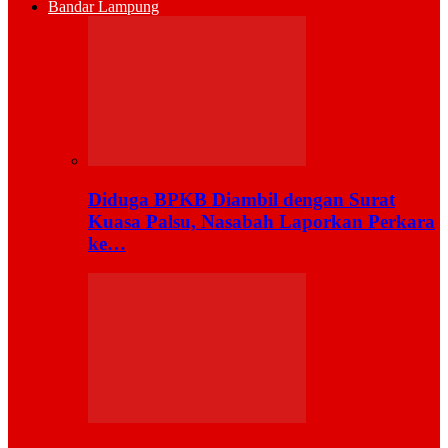
Bandar Lampung
Diduga BPKB Diambil dengan Surat
Kuasa Palsu, Nasabah Laporkan Perkara
ke…