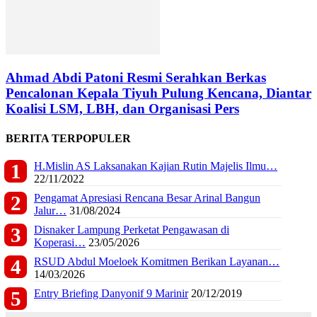
Ahmad Abdi Patoni Resmi Serahkan Berkas
Pencalonan Kepala Tiyuh Pulung Kencana, Diantar
Koalisi LSM, LBH, dan Organisasi Pers
BERITA TERPOPULER
H.Mislin AS Laksanakan Kajian Rutin Majelis Ilmu…
22/11/2022
Pengamat Apresiasi Rencana Besar Arinal Bangun
Jalur…
31/08/2024
Disnaker Lampung Perketat Pengawasan di
Koperasi…
23/05/2026
RSUD Abdul Moeloek Komitmen Berikan Layanan…
14/03/2026
Entry Briefing Danyonif 9 Marinir
20/12/2019