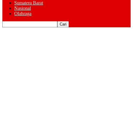
Sumatera Barat
Nasional
Olahraga