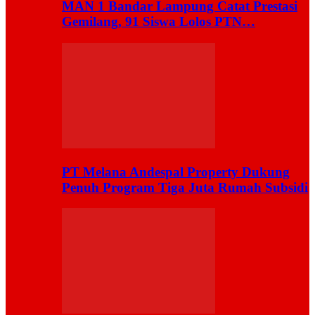
MAN 1 Bandar Lampung Catat Prestasi
Gemilang, 91 Siswa Lolos PTN…
PT Melana Andespal Property Dukung
Penuh Program Tiga Juta Rumah Subsidi