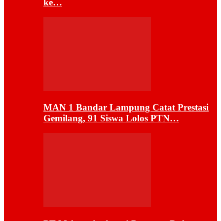
ke…
MAN 1 Bandar Lampung Catat Prestasi
Gemilang, 91 Siswa Lolos PTN…