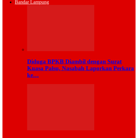
Bandar Lampung
Diduga BPKB Diambil dengan Surat
Kuasa Palsu, Nasabah Laporkan Perkara
ke…