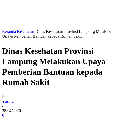
Beranda
Kesehatan
Dinas Kesehatan Provinsi Lampung Melakukan
Upaya Pemberian Bantuan kepada Rumah Sakit
Dinas Kesehatan Provinsi
Lampung Melakukan Upaya
Pemberian Bantuan kepada
Rumah Sakit
Penulis
Yusmu
-
28/04/2020
0