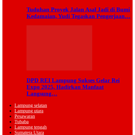
Tuduhan Proyek Jalan Asal Jadi di Bumi
Kedamaian, Yudi Tegaskan Pengerjaan…
DPD REI Lampung Sukses Gelar Rei
Expo 2025, Hadirkan Manfaat
Langsung…
Lampung selatan
Lampung utara
Pesawaran
Tubaba
Lampung tengah
Sumatera Utara