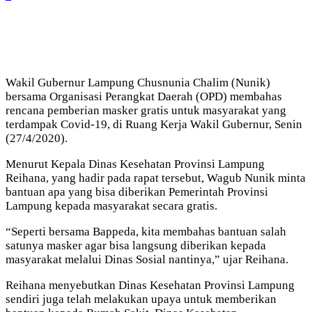
Wakil Gubernur Lampung Chusnunia Chalim (Nunik)
bersama Organisasi Perangkat Daerah (OPD) membahas
rencana pemberian masker gratis untuk masyarakat yang
terdampak Covid-19, di Ruang Kerja Wakil Gubernur, Senin
(27/4/2020).
Menurut Kepala Dinas Kesehatan Provinsi Lampung
Reihana, yang hadir pada rapat tersebut, Wagub Nunik minta
bantuan apa yang bisa diberikan Pemerintah Provinsi
Lampung kepada masyarakat secara gratis.
“Seperti bersama Bappeda, kita membahas bantuan salah
satunya masker agar bisa langsung diberikan kepada
masyarakat melalui Dinas Sosial nantinya,” ujar Reihana.
Reihana menyebutkan Dinas Kesehatan Provinsi Lampung
sendiri juga telah melakukan upaya untuk memberikan